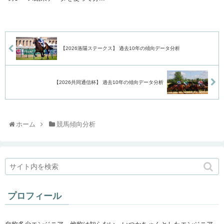
【2026洛陽ステークス】 過去10年の傾向データ分析
【2026共同通信杯】 過去10年の傾向データ分析
ホーム
競馬傾向分析
プロフィール