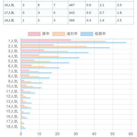
16人気
3
6
7
487
0.6
2.1
3.5
17人気
0
3
5
443
0.0
0.7
1.8
18人気
1
2
3
366
0.3
1.6
2.5