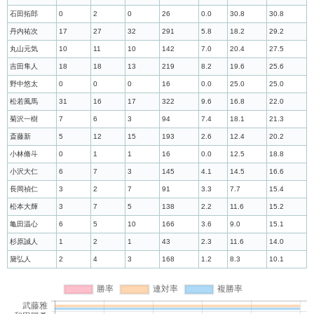
石田拓郎
0
2
0
26
0.0
30.8
30.8
丹内祐次
17
27
32
291
5.8
18.2
29.2
丸山元気
10
11
10
142
7.0
20.4
27.5
吉田隼人
18
18
13
219
8.2
19.6
25.6
野中悠太
0
0
0
16
0.0
25.0
25.0
松若風馬
31
16
17
322
9.6
16.8
22.0
菊沢一樹
7
6
3
94
7.4
18.1
21.3
斎藤新
5
12
15
193
2.6
12.4
20.2
小林脩斗
0
1
1
16
0.0
12.5
18.8
小沢大仁
6
7
3
145
4.1
14.5
16.6
長岡禎仁
3
2
7
91
3.3
7.7
15.4
松本大輝
3
7
5
138
2.2
11.6
15.2
亀田温心
6
5
10
166
3.6
9.0
15.1
杉原誠人
1
2
1
43
2.3
11.6
14.0
黛弘人
2
4
3
168
1.2
8.3
10.1