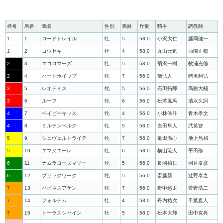
枠番
馬番
馬名
性別
馬齢
斤量
騎手
調教師
1
1
ロードトレイル
牡
5
58.0
小沢大仁
藤岡健一
1
2
コウセキ
牡
4
58.0
丸山元気
西園正都
2
3
エコロマーズ
牡
5
58.0
菊沢一樹
牧浦充徳
2
4
ハートホイップ
牝
7
56.0
黛弘人
蛯名利弘
3
5
レオテミス
牝
5
56.0
石田拓郎
高柳大輔
3
6
ルーフ
牝
6
56.0
松若風馬
清水久詞
4
7
ベイビーキッス
牝
4
56.0
小林脩斗
青木孝文
4
8
ミルテンベルク
牡
5
58.0
吉田隼人
武英智
5
9
シュヴェルトライテ
牝
7
56.0
亀田温心
池上昌和
5
10
エマヌエーレ
牡
6
58.0
横山琉人
平田修
6
11
ナムラローズマリー
牝
5
56.0
長岡禎仁
羽月友彦
6
12
ブリックワーク
牝
5
56.0
斎藤新
辻野泰之
7
13
ハピネスアゲン
牝
7
56.0
野中悠太
萱野浩二
7
14
フォルテム
牡
4
58.0
丹内祐次
千葉直人
7
15
トーラスシャイン
牡
5
58.0
松本大輝
田中克典