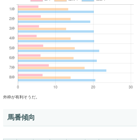
外枠が有利そうだ。
馬番傾向