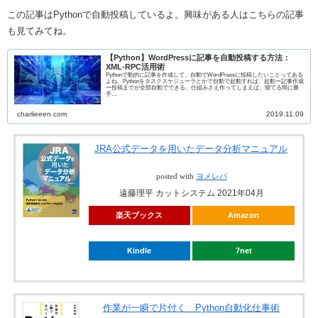
この記事はPythonで自動投稿しているよ。興味がある人はこちらの記事
も見てみてね。
【Python】WordPressに記事を自動投稿する方法：
XML-RPC活用術
Pythonで動的に記事を作成して、自動でWordPressに投稿したいことってある
よね。Pythonをタスクスケジューラとかで自動で起動すれば、起動ー記事作成
ー投稿までが全部自動でできる。仕組みさえ作ってしまえば、寝てる間に勝
手…
charlieeen.com
2019.11.09
JRA公式データを用いたデータ分析マニュアル
posted with
ヨメレバ
遠藤理平 カットシステム 2021年04月
楽天ブックス
Amazon
Kindle
7net
作業が一瞬で片付く Python自動化仕事術