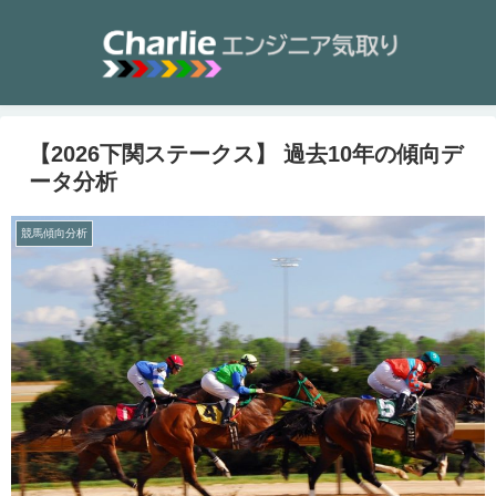
【2026下関ステークス】 過去10年の傾向デ
ータ分析
競馬傾向分析