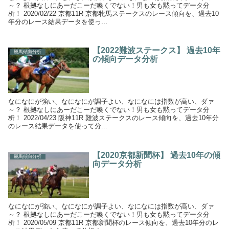
～？ 根拠なしにあーだこーだ喚くでない！男も女も黙ってデータ分
析！ 2020/02/22 京都11R 京都牝馬ステークスのレース傾向を、過去10
年分のレース結果データを使っ...
【2022難波ステークス】 過去10年
競馬傾向分析
の傾向データ分析
なになにが強い、なになにが調子よい、なになには指数が高い、ダァ
～？ 根拠なしにあーだこーだ喚くでない！男も女も黙ってデータ分
析！ 2022/04/23 阪神11R 難波ステークスのレース傾向を、過去10年分
のレース結果データを使って分...
【2020京都新聞杯】 過去10年の傾
競馬傾向分析
向データ分析
なになにが強い、なになにが調子よい、なになには指数が高い、ダァ
～？ 根拠なしにあーだこーだ喚くでない！男も女も黙ってデータ分
析！ 2020/05/09 京都11R 京都新聞杯のレース傾向を、過去10年分のレ