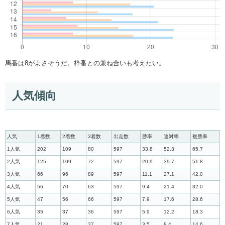
馬番は8がよさそうだ。枠番との兼ね合いも考えたい。
人気傾向
人気
1着数
2着数
3着数
出走数
勝率
連対率
複勝率
1人気
202
109
80
597
33.8
52.3
65.7
2人気
125
109
72
597
20.9
39.7
51.8
3人気
66
96
89
597
11.1
27.1
42.0
4人気
56
70
63
597
9.4
21.4
32.0
5人気
47
56
66
597
7.9
17.6
28.6
6人気
35
37
36
597
5.9
12.2
18.3
7人気
21
28
37
597
3.5
8.4
14.6