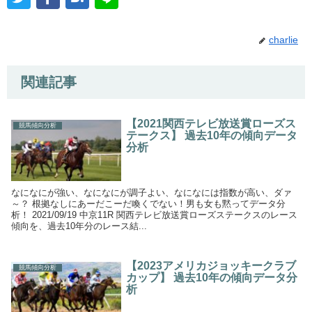
charlie
関連記事
【2021関西テレビ放送賞ローズス
競馬傾向分析
テークス】 過去10年の傾向データ
分析
なになにが強い、なになにが調子よい、なになには指数が高い、ダァ
～？ 根拠なしにあーだこーだ喚くでない！男も女も黙ってデータ分
析！ 2021/09/19 中京11R 関西テレビ放送賞ローズステークスのレース
傾向を、過去10年分のレース結...
【2023アメリカジョッキークラブ
競馬傾向分析
カップ】 過去10年の傾向データ分
析