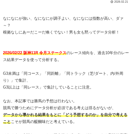
2026.02.21
なになにが強い、なになにが調子よい、なになには指数が高い、ダァ
～？
根拠なしにあーだこーだ喚くでない！男も女も黙ってデータ分析！
2026/02/22 阪神11R 令月ステークス
のレース傾向を、過去10年分のレー
ス結果データを使って分析する。
G3未満は「同コース」「同距離」「同トラック（芝/ダート、内/外周
り）」で集計、
G3以上は「同レース」で集計していることに注意。
なお、本記事では勝馬の予想は行わない。
競馬で勝つためにデータ分析が必須である考えは揺るがないが、
データから導かれる結果をもとに「どう予想するのか」を自分で考える
こと
こそが競馬の醍醐味だと考えている。