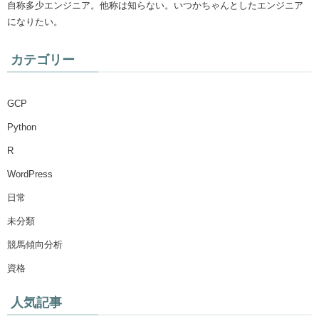
自称多少エンジニア。他称は知らない。いつかちゃんとしたエンジニア
になりたい。
カテゴリー
GCP
Python
R
WordPress
日常
未分類
競馬傾向分析
資格
人気記事