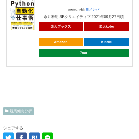
posted with
ヨメレバ
永井雅明 SBクリエイティブ 2021年09月27日頃
楽天ブックス
楽天kobo
Amazon
Kindle
7net
競馬傾向分析
シェアする