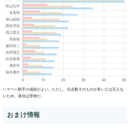
ハマーハ騎手の成績がよい。ただし、出走数そのものが多いとは言えな
いため、過信は禁物だ。
おまけ情報