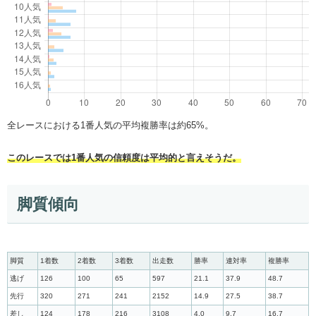
全レースにおける1番人気の平均複勝率は約65%。
このレースでは1番人気の信頼度は平均的と言えそうだ。
脚質傾向
脚質
1着数
2着数
3着数
出走数
勝率
連対率
複勝率
逃げ
126
100
65
597
21.1
37.9
48.7
先行
320
271
241
2152
14.9
27.5
38.7
差し
124
178
216
3108
4.0
9.7
16.7