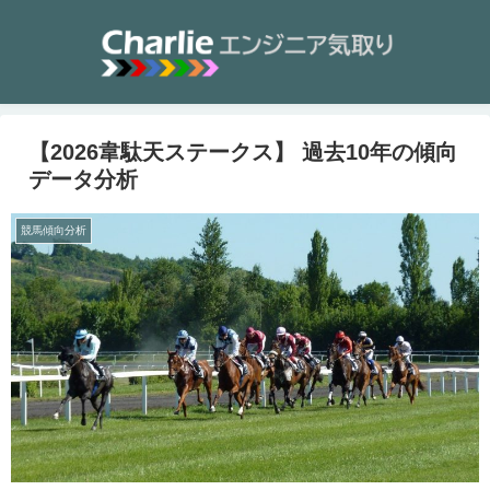
【2026韋駄天ステークス】 過去10年の傾向
データ分析
競馬傾向分析