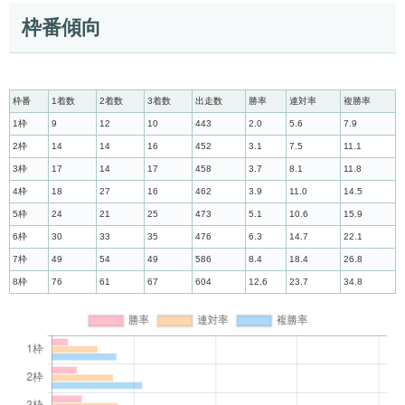
枠番傾向
枠番
1着数
2着数
3着数
出走数
勝率
連対率
複勝率
1枠
9
12
10
443
2.0
5.6
7.9
2枠
14
14
16
452
3.1
7.5
11.1
3枠
17
14
17
458
3.7
8.1
11.8
4枠
18
27
16
462
3.9
11.0
14.5
5枠
24
21
25
473
5.1
10.6
15.9
6枠
30
33
35
476
6.3
14.7
22.1
7枠
49
54
49
586
8.4
18.4
26.8
8枠
76
61
67
604
12.6
23.7
34.8