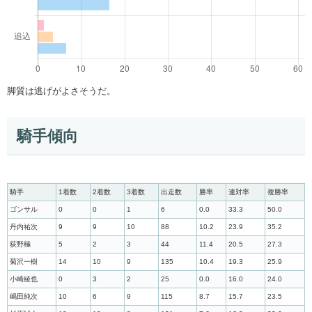
脚質は逃げがよさそうだ。
騎手傾向
騎手
1着数
2着数
3着数
出走数
勝率
連対率
複勝率
ゴンサル
0
0
1
6
0.0
33.3
50.0
丹内祐次
9
9
10
88
10.2
23.9
35.2
荻野極
5
2
3
44
11.4
20.5
27.3
菊沢一樹
14
10
9
135
10.4
19.3
25.9
小崎綾也
0
3
2
25
0.0
16.0
24.0
嶋田純次
10
6
9
115
8.7
15.7
23.5