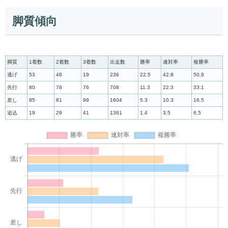
脚質傾向
脚質
1着数
2着数
3着数
出走数
勝率
連対率
複勝率
逃げ
53
48
19
236
22.5
42.8
50.8
先行
80
78
76
708
11.3
22.3
33.1
差し
85
81
99
1604
5.3
10.3
16.5
追込
19
29
41
1361
1.4
3.5
6.5