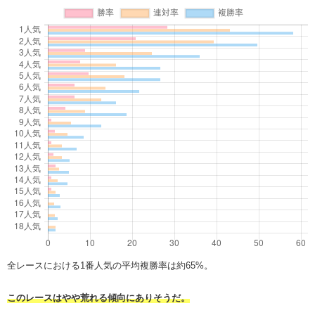
全レースにおける1番人気の平均複勝率は約65%。
このレースはやや荒れる傾向にありそうだ。