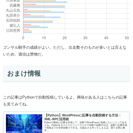
ゴンサル騎手の成績がよい。ただし、出走数そのものが多いとは言えな
いため、過信は禁物だ。
おまけ情報
この記事はPythonで自動投稿しているよ。興味がある人はこちらの記事
も見てみてね。
【Python】WordPressに記事を自動投稿する方法：
XML-RPC活用術
Pythonで動的に記事を作成して、自動でWordPressに投稿したいことってある
よね。Pythonをタスクスケジューラとかで自動で起動すれば、起動ー記事作成
ー投稿までが全部自動でできる。仕組みさえ作ってしまえば、寝てる間に勝
手…