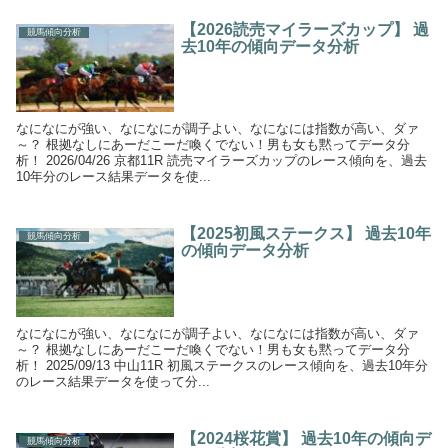
【2026読売マイラーズカップ】 過
競馬傾向分析
去10年の傾向データ分析
なになにが強い、なになにが調子よい、なになには指数が高い、ダァ
～？ 根拠なしにあーだこーだ喚くでない！男も女も黙ってデータ分
析！ 2026/04/26 京都11R 読売マイラーズカップのレース傾向を、過去
10年分のレース結果データを使...
【2025初風ステークス】 過去10年
競馬傾向分析
の傾向データ分析
なになにが強い、なになにが調子よい、なになには指数が高い、ダァ
～？ 根拠なしにあーだこーだ喚くでない！男も女も黙ってデータ分
析！ 2025/09/13 中山11R 初風ステークスのレース傾向を、過去10年分
のレース結果データを使って分...
【2024桜花賞】 過去10年の傾向デ
競馬傾向分析