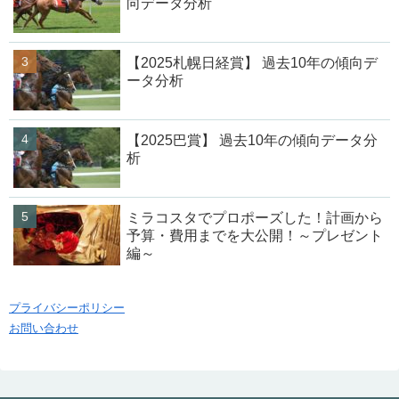
向データ分析
【2025札幌日経賞】 過去10年の傾向デ
ータ分析
【2025巴賞】 過去10年の傾向データ分
析
ミラコスタでプロポーズした！計画から
予算・費用までを大公開！～プレゼント
編～
プライバシーポリシー
お問い合わせ