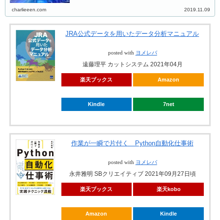
charlieeen.com
2019.11.09
JRA公式データを用いたデータ分析マニュアル
posted with
ヨメレバ
遠藤理平 カットシステム 2021年04月
楽天ブックス
Amazon
Kindle
7net
作業が一瞬で片付く Python自動化仕事術
posted with
ヨメレバ
永井雅明 SBクリエイティブ 2021年09月27日頃
楽天ブックス
楽天kobo
Amazon
Kindle