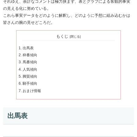
それゆえ、余計なコメントは極力挟まず、表とグラフによる客観的事実
の見える化に努めている。
これら事実データをどのように解釈し、どのように予想に組み込むかは
皆さんの腕の見せどころだ。
もくじ
出馬表
枠番傾向
馬番傾向
人気傾向
脚質傾向
騎手傾向
おまけ情報
出馬表