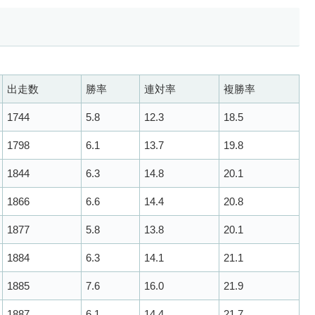
出走数
勝率
連対率
複勝率
1744
5.8
12.3
18.5
1798
6.1
13.7
19.8
1844
6.3
14.8
20.1
1866
6.6
14.4
20.8
1877
5.8
13.8
20.1
1884
6.3
14.1
21.1
1885
7.6
16.0
21.9
1887
6.1
14.4
21.7