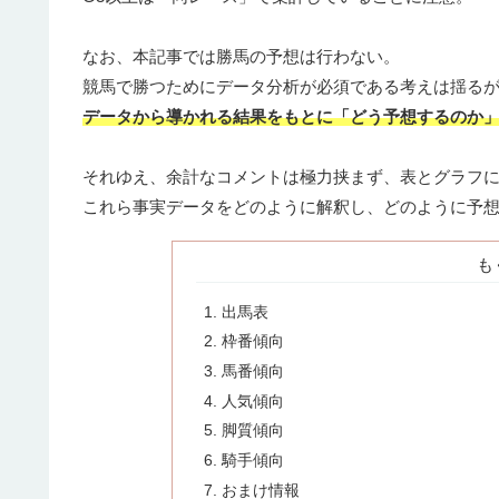
なお、本記事では勝馬の予想は行わない。
競馬で勝つためにデータ分析が必須である考えは揺る
データから導かれる結果をもとに「どう予想するのか
それゆえ、余計なコメントは極力挟まず、表とグラフ
これら事実データをどのように解釈し、どのように予
も
出馬表
枠番傾向
馬番傾向
人気傾向
脚質傾向
騎手傾向
おまけ情報