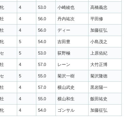
牝
4
53.0
小崎綾也
高橋義忠
牡
4
56.0
丹内祐次
平田修
牡
4
56.0
ディー
加藤征弘
牝
5
54.0
吉田豊
小島茂之
セ
5
53.0
荻野極
上原佑紀
牡
4
57.0
レーン
大竹正博
セ
5
55.0
菊沢一樹
菊沢隆徳
牡
4
57.0
横山武史
黒岩陽一
牡
4
55.0
横山和生
飯田祐史
牝
4
54.0
ゴンサル
加藤征弘