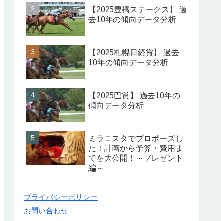
【2025豊橋ステークス】 過
去10年の傾向データ分析
【2025札幌日経賞】 過去
10年の傾向データ分析
【2025巴賞】 過去10年の
傾向データ分析
ミラコスタでプロポーズし
た！計画から予算・費用ま
でを大公開！～プレゼント
編～
プライバシーポリシー
お問い合わせ