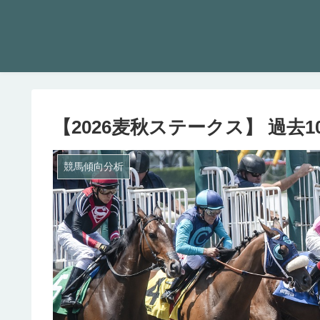
【2026麦秋ステークス】 過去
競馬傾向分析