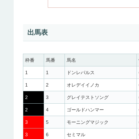
出馬表
枠番
馬番
馬名
1
1
ドンレパルス
1
2
オレデイイノカ
2
3
グレイテストソング
2
4
ゴールドハンマー
3
5
モーニングマジック
3
6
セミマル