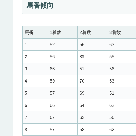
馬番傾向
馬番
1着数
2着数
3着数
1
52
56
63
2
56
39
55
3
66
51
56
4
59
70
53
5
57
69
51
6
66
64
62
7
67
62
56
8
57
58
62