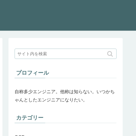
プロフィール
自称多少エンジニア。他称は知らない。いつかち
ゃんとしたエンジニアになりたい。
カテゴリー