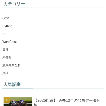
カテゴリー
GCP
Python
R
WordPress
日常
未分類
競馬傾向分析
資格
人気記事
【2026巴賞】 過去10年の傾向データ分
析