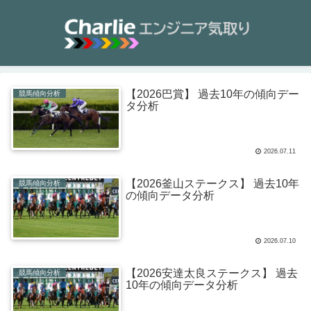
【2026巴賞】 過去10年の傾向デー
競馬傾向分析
タ分析
2026.07.11
【2026釜山ステークス】 過去10年
競馬傾向分析
の傾向データ分析
2026.07.10
【2026安達太良ステークス】 過去
競馬傾向分析
10年の傾向データ分析