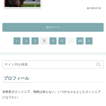
2026.07.03
次のページ
1
2
3
4
5
…
182
プロフィール
自称多少エンジニア。他称は知らない。いつかちゃんとしたエンジニア
になりたい。