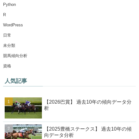
Python
R
WordPress
日常
未分類
競馬傾向分析
資格
人気記事
【2026巴賞】 過去10年の傾向データ分
析
【2025豊橋ステークス】 過去10年の傾
向データ分析