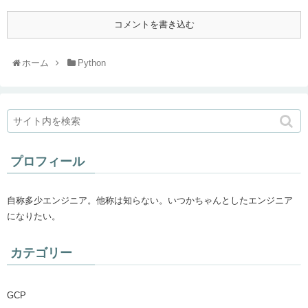
コメントを書き込む
ホーム
Python
プロフィール
自称多少エンジニア。他称は知らない。いつかちゃんとしたエンジニア
になりたい。
カテゴリー
GCP