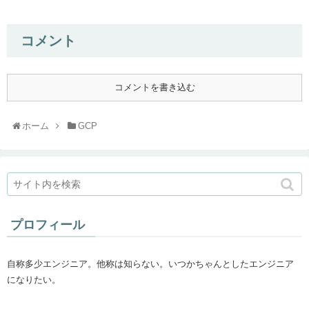
コメント
コメントを書き込む
ホーム
GCP
プロフィール
自称多少エンジニア。他称は知らない。いつかちゃんとしたエンジニア
になりたい。