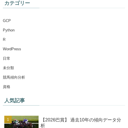
カテゴリー
GCP
Python
R
WordPress
日常
未分類
競馬傾向分析
資格
人気記事
【2026巴賞】 過去10年の傾向データ分
析