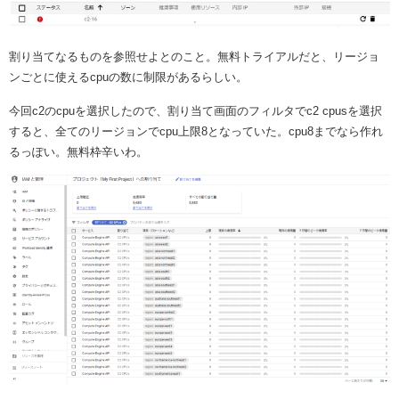
割り当てなるものを参照せよとのこと。無料トライアルだと、リージョ
ンごとに使えるcpuの数に制限があるらしい。
今回c2のcpuを選択したので、割り当て画面のフィルタでc2 cpusを選択
すると、全てのリージョンでcpu上限8となっていた。cpu8までなら作れ
るっぽい。無料枠辛いわ。