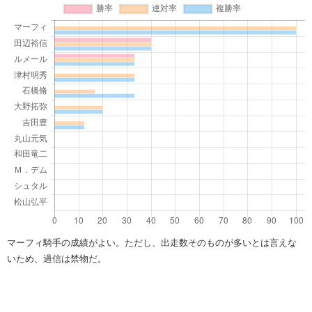
マーフィ騎手の成績がよい。ただし、出走数そのものが多いとは言えな
いため、過信は禁物だ。