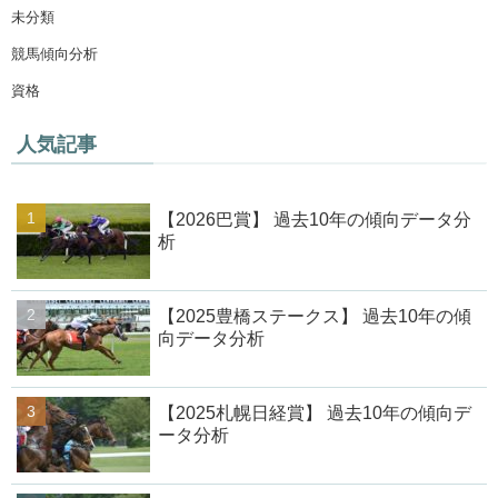
未分類
競馬傾向分析
資格
人気記事
【2026巴賞】 過去10年の傾向データ分
析
【2025豊橋ステークス】 過去10年の傾
向データ分析
【2025札幌日経賞】 過去10年の傾向デ
ータ分析