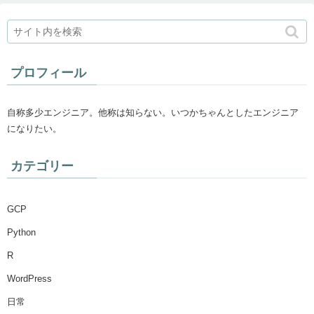
プロフィール
自称多少エンジニア。他称は知らない。いつかちゃんとしたエンジニア
になりたい。
カテゴリー
GCP
Python
R
WordPress
日常