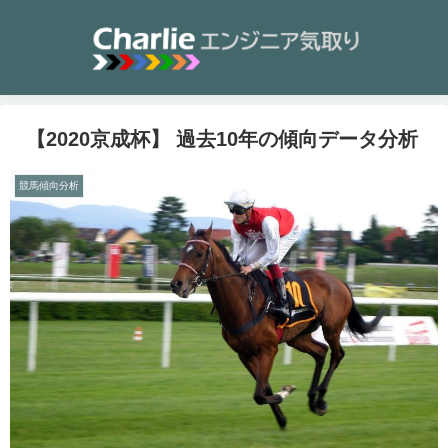
【2020京成杯】 過去10年の傾向データ分析
競馬傾向分析