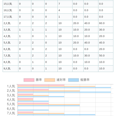
15人気
0
0
0
7
0.0
0.0
0.0
16人気
0
0
0
4
0.0
0.0
0.0
17人気
0
0
0
1
0.0
0.0
0.0
2人気
2
2
2
10
20.0
40.0
60.0
3人気
1
1
1
10
10.0
20.0
30.0
4人気
1
0
1
10
10.0
10.0
20.0
5人気
2
2
0
10
20.0
40.0
40.0
6人気
0
0
2
10
0.0
0.0
20.0
7人気
1
2
2
10
10.0
30.0
50.0
8人気
0
1
0
10
0.0
10.0
10.0
9人気
0
0
1
10
0.0
0.0
10.0