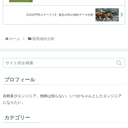
【2020門司ステークス】 過去10年の傾向データ分析
ホーム
競馬傾向分析
プロフィール
自称多少エンジニア。他称は知らない。いつかちゃんとしたエンジニア
になりたい。
カテゴリー