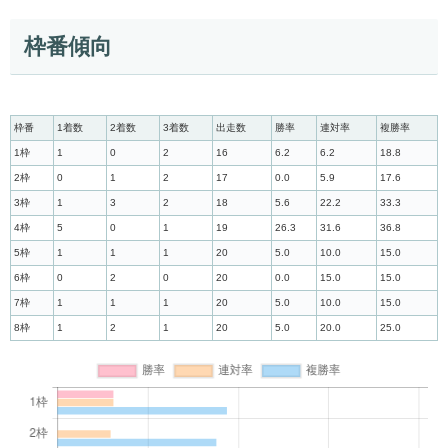
枠番傾向
枠番
1着数
2着数
3着数
出走数
勝率
連対率
複勝率
1枠
1
0
2
16
6.2
6.2
18.8
2枠
0
1
2
17
0.0
5.9
17.6
3枠
1
3
2
18
5.6
22.2
33.3
4枠
5
0
1
19
26.3
31.6
36.8
5枠
1
1
1
20
5.0
10.0
15.0
6枠
0
2
0
20
0.0
15.0
15.0
7枠
1
1
1
20
5.0
10.0
15.0
8枠
1
2
1
20
5.0
20.0
25.0