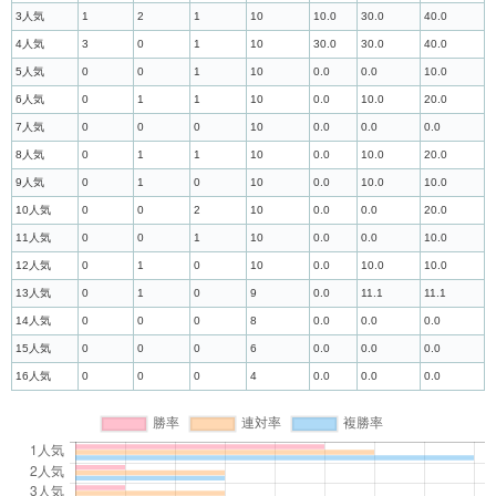
3人気
1
2
1
10
10.0
30.0
40.0
4人気
3
0
1
10
30.0
30.0
40.0
5人気
0
0
1
10
0.0
0.0
10.0
6人気
0
1
1
10
0.0
10.0
20.0
7人気
0
0
0
10
0.0
0.0
0.0
8人気
0
1
1
10
0.0
10.0
20.0
9人気
0
1
0
10
0.0
10.0
10.0
10人気
0
0
2
10
0.0
0.0
20.0
11人気
0
0
1
10
0.0
0.0
10.0
12人気
0
1
0
10
0.0
10.0
10.0
13人気
0
1
0
9
0.0
11.1
11.1
14人気
0
0
0
8
0.0
0.0
0.0
15人気
0
0
0
6
0.0
0.0
0.0
16人気
0
0
0
4
0.0
0.0
0.0