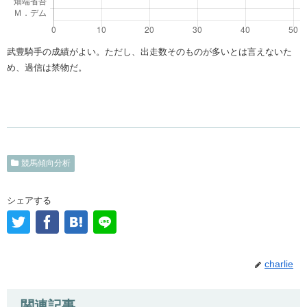
武豊騎手の成績がよい。ただし、出走数そのものが多いとは言えないた
め、過信は禁物だ。
競馬傾向分析
シェアする
charlie
関連記事