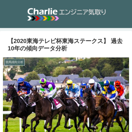
【2020東海テレビ杯東海ステークス】 過去
10年の傾向データ分析
競馬傾向分析