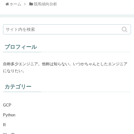
ホーム
競馬傾向分析
プロフィール
自称多少エンジニア。他称は知らない。いつかちゃんとしたエンジニア
になりたい。
カテゴリー
GCP
Python
R