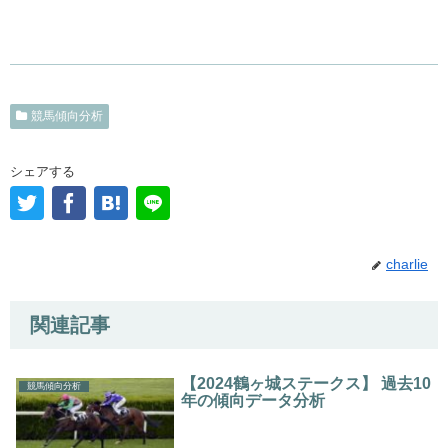
競馬傾向分析
シェアする
charlie
関連記事
【2024鶴ヶ城ステークス】 過去10
競馬傾向分析
年の傾向データ分析