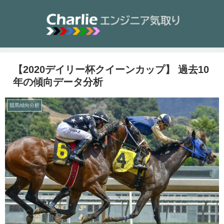
【2020デイリー杯クイーンカップ】 過去10
年の傾向データ分析
競馬傾向分析