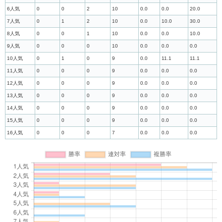
6人気
0
0
2
10
0.0
0.0
20.0
7人気
0
1
2
10
0.0
10.0
30.0
8人気
0
0
1
10
0.0
0.0
10.0
9人気
0
0
0
10
0.0
0.0
0.0
10人気
0
1
0
9
0.0
11.1
11.1
11人気
0
0
0
9
0.0
0.0
0.0
12人気
0
0
0
9
0.0
0.0
0.0
13人気
0
0
0
9
0.0
0.0
0.0
14人気
0
0
0
9
0.0
0.0
0.0
15人気
0
0
0
9
0.0
0.0
0.0
16人気
0
0
0
7
0.0
0.0
0.0