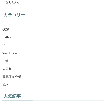
になりたい。
カテゴリー
GCP
Python
R
WordPress
日常
未分類
競馬傾向分析
資格
人気記事