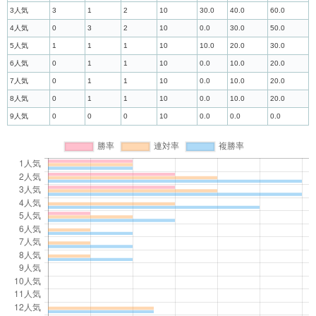
3人気
3
1
2
10
30.0
40.0
60.0
4人気
0
3
2
10
0.0
30.0
50.0
5人気
1
1
1
10
10.0
20.0
30.0
6人気
0
1
1
10
0.0
10.0
20.0
7人気
0
1
1
10
0.0
10.0
20.0
8人気
0
1
1
10
0.0
10.0
20.0
9人気
0
0
0
10
0.0
0.0
0.0