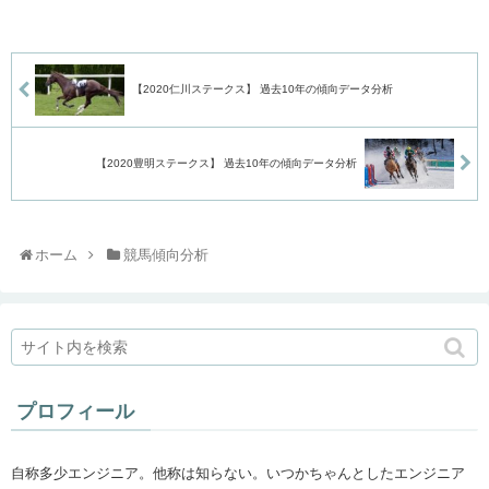
【2020仁川ステークス】 過去10年の傾向データ分析
【2020豊明ステークス】 過去10年の傾向データ分析
ホーム
競馬傾向分析
プロフィール
自称多少エンジニア。他称は知らない。いつかちゃんとしたエンジニア