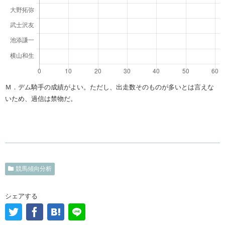
Ｍ．デム騎手の成績がよい。ただし、出走数そのものが多いとは言えな
いため、過信は禁物だ。
競馬傾向分析
シェアする