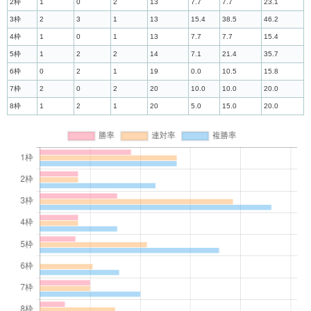
2枠
1
0
2
13
7.7
7.7
23.1
3枠
2
3
1
13
15.4
38.5
46.2
4枠
1
0
1
13
7.7
7.7
15.4
5枠
1
2
2
14
7.1
21.4
35.7
6枠
0
2
1
19
0.0
10.5
15.8
7枠
2
0
2
20
10.0
10.0
20.0
8枠
1
2
1
20
5.0
15.0
20.0