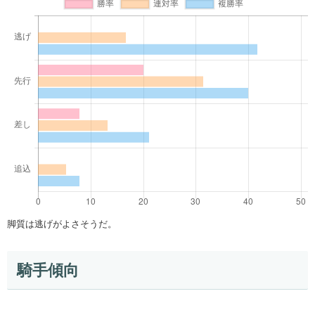
脚質は逃げがよさそうだ。
騎手傾向