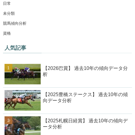
日常
未分類
競馬傾向分析
資格
人気記事
【2026巴賞】 過去10年の傾向データ分
析
【2025豊橋ステークス】 過去10年の傾
向データ分析
【2025札幌日経賞】 過去10年の傾向デ
ータ分析