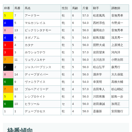
枠番
馬番
馬名
性別
馬齢
斤量
騎手
調教師
5
7
アードラー
牡
6
57.0
松若風馬
音無秀孝
4
5
マルカソレイユ
牝
6
54.0
西村淳也
今野貞一
8
13
ビックリシタナモー
牡
6
56.0
藤岡佑介
音無秀孝
4
6
タガノアム
牝
5
54.0
鮫島克駿
浅見秀一
3
4
カタナ
牡
5
56.0
団野大成
上原博之
3
3
ホウショウナウ
牡
5
57.0
岩田望来
河内洋
7
11
リュウノユキナ
牡
5
56.0
古川吉洋
小野次郎
2
2
ジャスパープリンス
牡
5
56.0
松山弘平
森秀行
8
14
ディープダイバー
牡
4
56.0
酒井学
大久保龍
6
9
ヴァニラアイス
牝
4
54.0
幸英明
高柳大輔
7
12
ブルベアイリーデ
牡
4
57.0
吉田隼人
杉山晴紀
5
8
レシプロケイト
牡
4
56.0
川田将雅
鮫島一歩
6
10
ヒラソール
セ
4
56.0
岩田康誠
加用正
1
1
デュープロセス
牡
4
58.0
斎藤新
安田隆行
枠番傾向