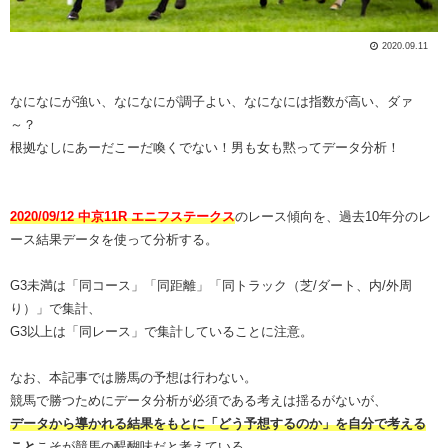
2020.09.11
なになにが強い、なになにが調子よい、なになには指数が高い、ダァ
～？
根拠なしにあーだこーだ喚くでない！男も女も黙ってデータ分析！
2020/09/12 中京11R エニフステークス
のレース傾向を、過去10年分のレ
ース結果データを使って分析する。
G3未満は「同コース」「同距離」「同トラック（芝/ダート、内/外周
り）」で集計、
G3以上は「同レース」で集計していることに注意。
なお、本記事では勝馬の予想は行わない。
競馬で勝つためにデータ分析が必須である考えは揺るがないが、
データから導かれる結果をもとに「どう予想するのか」を自分で考える
こと
こそが競馬の醍醐味だと考えている。