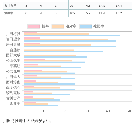
古川吉洋
3
4
2
69
4.3
14.5
17.4
酒井学
6
4
5
105
5.7
11.4
16.2
川田将雅騎手の成績がよい。