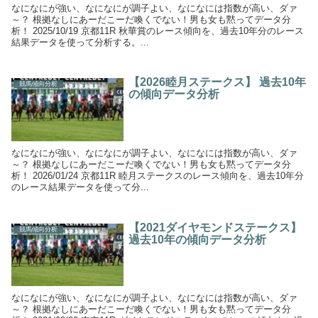
なになにが強い、なになにが調子よい、なになには指数が高い、ダァ
～？ 根拠なしにあーだこーだ喚くでない！男も女も黙ってデータ分
析！ 2025/10/19 京都11R 秋華賞のレース傾向を、過去10年分のレース
結果データを使って分析する。...
【2026睦月ステークス】 過去10年
競馬傾向分析
の傾向データ分析
なになにが強い、なになにが調子よい、なになには指数が高い、ダァ
～？ 根拠なしにあーだこーだ喚くでない！男も女も黙ってデータ分
析！ 2026/01/24 京都11R 睦月ステークスのレース傾向を、過去10年分
のレース結果データを使って分...
【2021ダイヤモンドステークス】
競馬傾向分析
過去10年の傾向データ分析
なになにが強い、なになにが調子よい、なになには指数が高い、ダァ
～？ 根拠なしにあーだこーだ喚くでない！男も女も黙ってデータ分