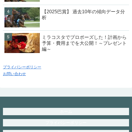
【2025巴賞】 過去10年の傾向データ分
析
ミラコスタでプロポーズした！計画から
予算・費用までを大公開！～プレゼント
編～
プライバシーポリシー
お問い合わせ
ホーム
プライバシーポリシー