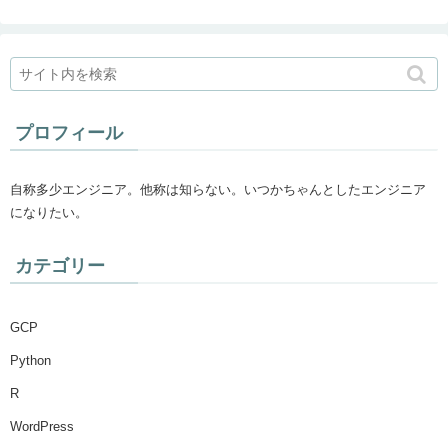
プロフィール
自称多少エンジニア。他称は知らない。いつかちゃんとしたエンジニア
になりたい。
カテゴリー
GCP
Python
R
WordPress