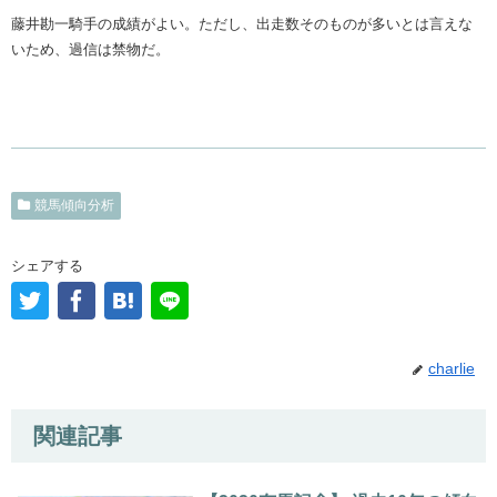
藤井勘一騎手の成績がよい。ただし、出走数そのものが多いとは言えな
いため、過信は禁物だ。
競馬傾向分析
シェアする
charlie
関連記事