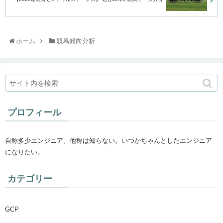
ホーム
競馬傾向分析
プロフィール
自称多少エンジニア。他称は知らない。いつかちゃんとしたエンジニア
になりたい。
カテゴリー
GCP