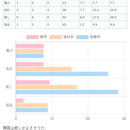
逃げ
1
0
0
13
7.7
7.7
7.7
先行
3
3
4
39
7.7
15.4
25.6
差し
5
4
6
53
9.4
17.0
28.3
追込
1
3
0
45
2.2
8.9
8.9
脚質は差しがよさそうだ。