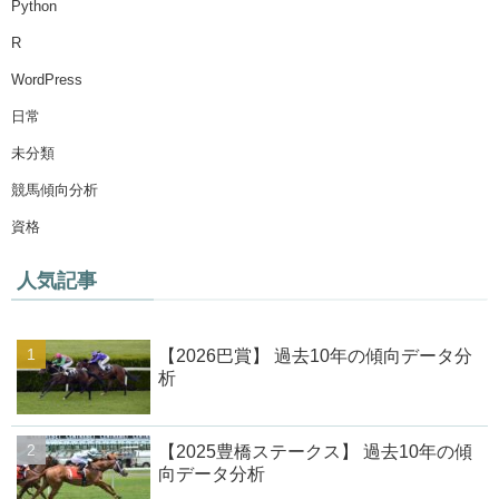
Python
R
WordPress
日常
未分類
競馬傾向分析
資格
人気記事
【2026巴賞】 過去10年の傾向データ分
析
【2025豊橋ステークス】 過去10年の傾
向データ分析