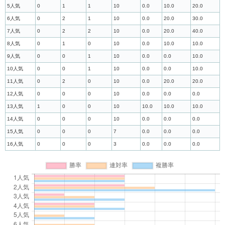
5人気
0
1
1
10
0.0
10.0
20.0
6人気
0
2
1
10
0.0
20.0
30.0
7人気
0
2
2
10
0.0
20.0
40.0
8人気
0
1
0
10
0.0
10.0
10.0
9人気
0
0
1
10
0.0
0.0
10.0
10人気
0
0
1
10
0.0
0.0
10.0
11人気
0
2
0
10
0.0
20.0
20.0
12人気
0
0
0
10
0.0
0.0
0.0
13人気
1
0
0
10
10.0
10.0
10.0
14人気
0
0
0
10
0.0
0.0
0.0
15人気
0
0
0
7
0.0
0.0
0.0
16人気
0
0
0
3
0.0
0.0
0.0