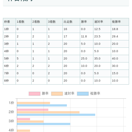
枠番
1着数
2着数
3着数
出走数
勝率
連対率
複勝率
1枠
0
1
1
16
0.0
12.5
18.8
2枠
2
2
1
17
11.8
23.5
29.4
3枠
1
1
2
20
5.0
10.0
20.0
4枠
0
1
1
20
0.0
5.0
10.0
5枠
5
1
1
20
25.0
35.0
40.0
6枠
2
2
2
20
10.0
20.0
30.0
7枠
0
0
2
20
0.0
5.0
15.0
8枠
0
2
0
20
0.0
10.0
10.0