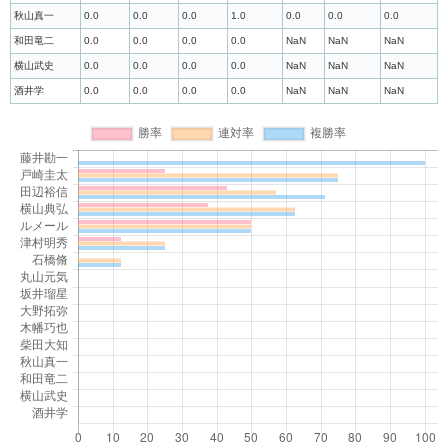
秋山真一
0.0
0.0
0.0
1.0
0.0
0.0
0.0
和田竜二
0.0
0.0
0.0
0.0
NaN
NaN
NaN
横山武史
0.0
0.0
0.0
0.0
NaN
NaN
NaN
酒井学
0.0
0.0
0.0
0.0
NaN
NaN
NaN