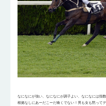
なになにが強い、なになにが調子よい、なになには指
根拠なしにあーだこーだ喚くでない！男も女も黙って