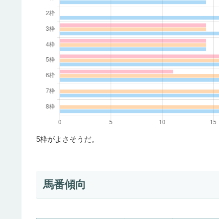
5枠がよさそうだ。
馬番傾向