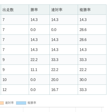
出走数
勝率
連対率
複勝率
7
14.3
14.3
14.3
7
0.0
0.0
28.6
7
14.3
14.3
28.6
7
14.3
14.3
14.3
9
22.2
33.3
33.3
9
11.1
22.2
22.2
10
0.0
20.0
30.0
12
0.0
16.7
33.3