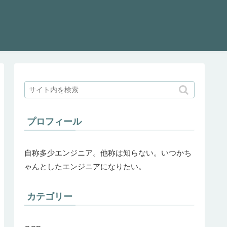
プロフィール
自称多少エンジニア。他称は知らない。いつかち
ゃんとしたエンジニアになりたい。
カテゴリー