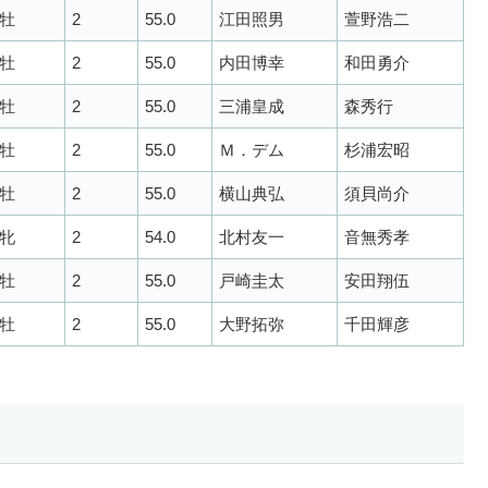
牡
2
55.0
江田照男
萱野浩二
牡
2
55.0
内田博幸
和田勇介
牡
2
55.0
三浦皇成
森秀行
牡
2
55.0
Ｍ．デム
杉浦宏昭
牡
2
55.0
横山典弘
須貝尚介
牝
2
54.0
北村友一
音無秀孝
牡
2
55.0
戸崎圭太
安田翔伍
牡
2
55.0
大野拓弥
千田輝彦