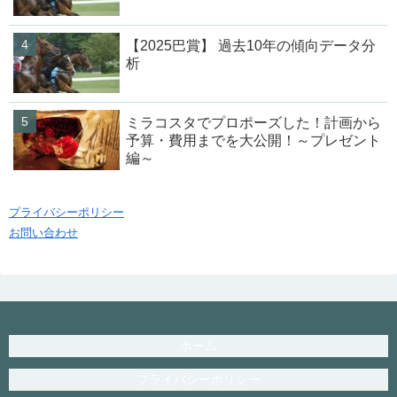
【2025巴賞】 過去10年の傾向データ分
析
ミラコスタでプロポーズした！計画から
予算・費用までを大公開！～プレゼント
編～
プライバシーポリシー
お問い合わせ
ホーム
プライバシーポリシー