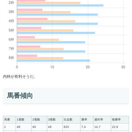
内枠が有利そうだ。
馬番傾向
馬番
1着数
2着数
3着数
出走数
勝率
連対率
複勝率
1
46
40
49
620
7.4
14.7
22.6