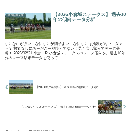
【2026小倉城ステークス】 過去10
競馬傾向分析
年の傾向データ分析
なになにが強い、なになにが調子よい、なになには指数が高い、ダァ
～？ 根拠なしにあーだこーだ喚くでない！男も女も黙ってデータ分
析！ 2026/02/21 小倉11R 小倉城ステークスのレース傾向を、過去10年
分のレース結果データを使って...
【2024神戸新聞杯】 過去10年の傾向データ分析
【2024シリウスステークス】 過去10年の傾向データ分析