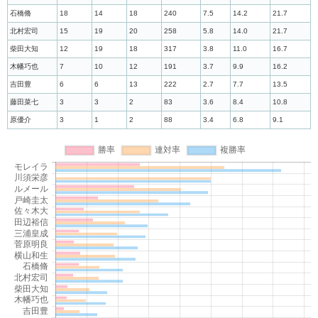
石橋脩
18
14
18
240
7.5
14.2
21.7
北村宏司
15
19
20
258
5.8
14.0
21.7
柴田大知
12
19
18
317
3.8
11.0
16.7
木幡巧也
7
10
12
191
3.7
9.9
16.2
吉田豊
6
6
13
222
2.7
7.7
13.5
藤田菜七
3
3
2
83
3.6
8.4
10.8
原優介
3
1
2
88
3.4
6.8
9.1