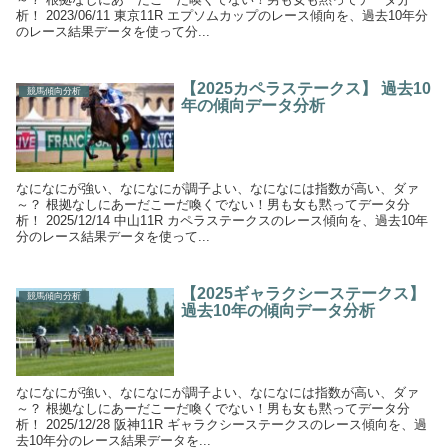
析！ 2023/06/11 東京11R エプソムカップのレース傾向を、過去10年分
のレース結果データを使って分...
【2025カペラステークス】 過去10
競馬傾向分析
年の傾向データ分析
なになにが強い、なになにが調子よい、なになには指数が高い、ダァ
～？ 根拠なしにあーだこーだ喚くでない！男も女も黙ってデータ分
析！ 2025/12/14 中山11R カペラステークスのレース傾向を、過去10年
分のレース結果データを使って...
【2025ギャラクシーステークス】
競馬傾向分析
過去10年の傾向データ分析
なになにが強い、なになにが調子よい、なになには指数が高い、ダァ
～？ 根拠なしにあーだこーだ喚くでない！男も女も黙ってデータ分
析！ 2025/12/28 阪神11R ギャラクシーステークスのレース傾向を、過
去10年分のレース結果データを...