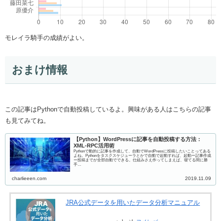
モレイラ騎手の成績がよい。
おまけ情報
この記事はPythonで自動投稿しているよ。興味がある人はこちらの記事
も見てみてね。
【Python】WordPressに記事を自動投稿する方法：
XML-RPC活用術
Pythonで動的に記事を作成して、自動でWordPressに投稿したいことってある
よね。Pythonをタスクスケジューラとかで自動で起動すれば、起動ー記事作成
ー投稿までが全部自動でできる。仕組みさえ作ってしまえば、寝てる間に勝
手…
charlieeen.com
2019.11.09
JRA公式データを用いたデータ分析マニュアル