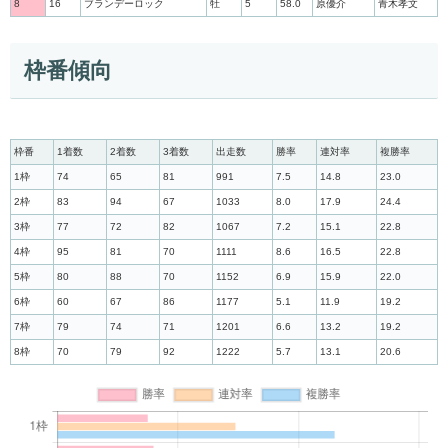
8
16
ブランデーロック
牡
5
58.0
原優介
青木孝文
枠番傾向
枠番
1着数
2着数
3着数
出走数
勝率
連対率
複勝率
1枠
74
65
81
991
7.5
14.8
23.0
2枠
83
94
67
1033
8.0
17.9
24.4
3枠
77
72
82
1067
7.2
15.1
22.8
4枠
95
81
70
1111
8.6
16.5
22.8
5枠
80
88
70
1152
6.9
15.9
22.0
6枠
60
67
86
1177
5.1
11.9
19.2
7枠
79
74
71
1201
6.6
13.2
19.2
8枠
70
79
92
1222
5.7
13.1
20.6