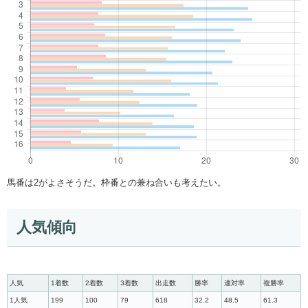
馬番は2がよさそうだ。枠番との兼ね合いも考えたい。
人気傾向
人気
1着数
2着数
3着数
出走数
勝率
連対率
複勝率
1人気
199
100
79
618
32.2
48.5
61.3