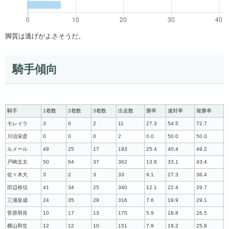
脚質は逃げがよさそうだ。
騎手傾向
騎手
1着数
2着数
3着数
出走数
勝率
連対率
複勝率
モレイラ
3
0
2
11
27.3
54.5
72.7
川須栄彦
0
0
0
2
0.0
50.0
50.0
ルメール
49
25
17
193
25.4
40.4
49.2
戸崎圭太
50
64
37
362
13.8
33.1
43.4
佐々木大
3
2
3
33
9.1
27.3
36.4
田辺裕信
41
34
25
340
12.1
22.4
29.7
三浦皇成
24
35
29
316
7.6
19.9
29.1
菅原明良
10
17
13
170
5.9
18.8
26.5
横山和生
12
12
10
151
7.9
19.2
25.8