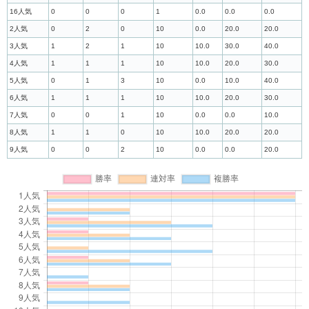
16人気
0
0
0
1
0.0
0.0
0.0
2人気
0
2
0
10
0.0
20.0
20.0
3人気
1
2
1
10
10.0
30.0
40.0
4人気
1
1
1
10
10.0
20.0
30.0
5人気
0
1
3
10
0.0
10.0
40.0
6人気
1
1
1
10
10.0
20.0
30.0
7人気
0
0
1
10
0.0
0.0
10.0
8人気
1
1
0
10
10.0
20.0
20.0
9人気
0
0
2
10
0.0
0.0
20.0