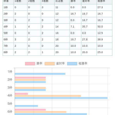
枠番
1着数
2着数
3着数
出走数
勝率
連対率
複勝率
1枠
0
0
3
11
0.0
0.0
27.3
2枠
2
0
0
12
16.7
16.7
16.7
3枠
0
2
0
12
0.0
16.7
16.7
4枠
1
4
2
14
7.1
35.7
50.0
5枠
0
0
2
16
0.0
0.0
12.5
6枠
3
2
2
18
16.7
27.8
38.9
7枠
2
0
0
20
10.0
10.0
10.0
8枠
2
2
1
20
10.0
20.0
25.0