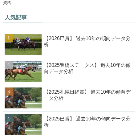
資格
人気記事
【2026巴賞】 過去10年の傾向データ分
析
【2025豊橋ステークス】 過去10年の傾
向データ分析
【2025札幌日経賞】 過去10年の傾向デ
ータ分析
【2025巴賞】 過去10年の傾向データ分
析