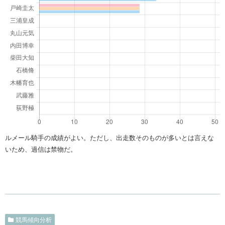
ルメール騎手の成績がよい。ただし、出走数そのものが多いとは言えな
いため、過信は禁物だ。
競馬傾向分析