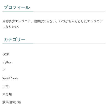
プロフィール
自称多少エンジニア。他称は知らない。いつかちゃんとしたエンジニア
になりたい。
カテゴリー
GCP
Python
R
WordPress
日常
未分類
競馬傾向分析