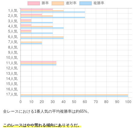
全レースにおける1番人気の平均複勝率は約65%。
このレースはやや荒れる傾向にありそうだ。