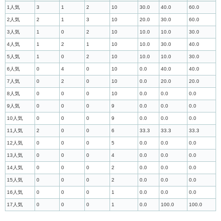
1人気
3
1
2
10
30.0
40.0
60.0
2人気
2
1
3
10
20.0
30.0
60.0
3人気
1
0
2
10
10.0
10.0
30.0
4人気
1
2
1
10
10.0
30.0
40.0
5人気
1
0
2
10
10.0
10.0
30.0
6人気
0
4
0
10
0.0
40.0
40.0
7人気
0
2
0
10
0.0
20.0
20.0
8人気
0
0
0
10
0.0
0.0
0.0
9人気
0
0
0
9
0.0
0.0
0.0
10人気
0
0
0
9
0.0
0.0
0.0
11人気
2
0
0
6
33.3
33.3
33.3
12人気
0
0
0
5
0.0
0.0
0.0
13人気
0
0
0
4
0.0
0.0
0.0
14人気
0
0
0
2
0.0
0.0
0.0
15人気
0
0
0
2
0.0
0.0
0.0
16人気
0
0
0
1
0.0
0.0
0.0
17人気
0
0
0
1
0.0
100.0
100.0