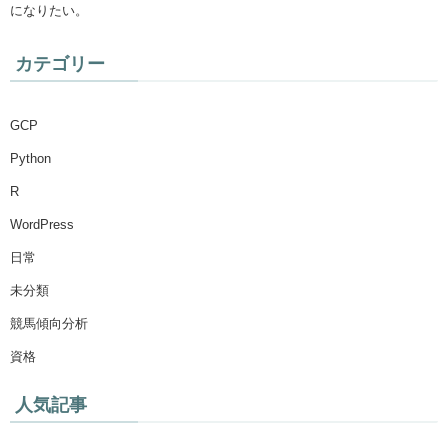
になりたい。
カテゴリー
GCP
Python
R
WordPress
日常
未分類
競馬傾向分析
資格
人気記事