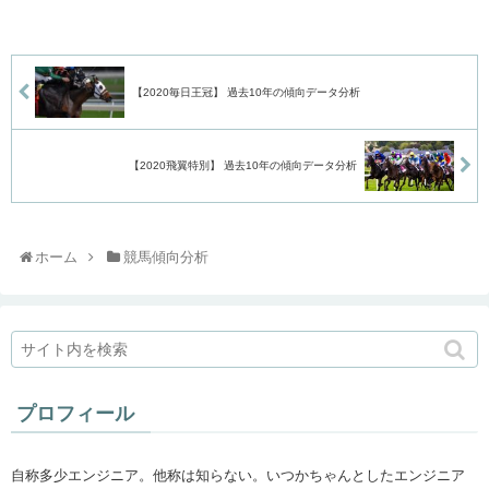
【2020毎日王冠】 過去10年の傾向データ分析
【2020飛翼特別】 過去10年の傾向データ分析
ホーム
競馬傾向分析
プロフィール
自称多少エンジニア。他称は知らない。いつかちゃんとしたエンジニア