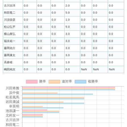
古川吉洋
0.0
0.0
0.0
2.0
0.0
0.0
0.0
和田竜二
0.0
0.0
0.0
5.0
0.0
0.0
0.0
川須栄彦
0.0
0.0
0.0
1.0
0.0
0.0
0.0
松山弘平
0.0
0.0
0.0
5.0
0.0
0.0
0.0
横山典弘
0.0
0.0
0.0
3.0
0.0
0.0
0.0
福永祐一
0.0
0.0
0.0
3.0
0.0
0.0
0.0
藤岡佑介
0.0
0.0
0.0
3.0
0.0
0.0
0.0
藤岡康太
0.0
0.0
0.0
3.0
0.0
0.0
0.0
高倉稜
0.0
0.0
0.0
1.0
0.0
0.0
0.0
嶋田純次
0.0
0.0
0.0
0.0
NaN
NaN
NaN