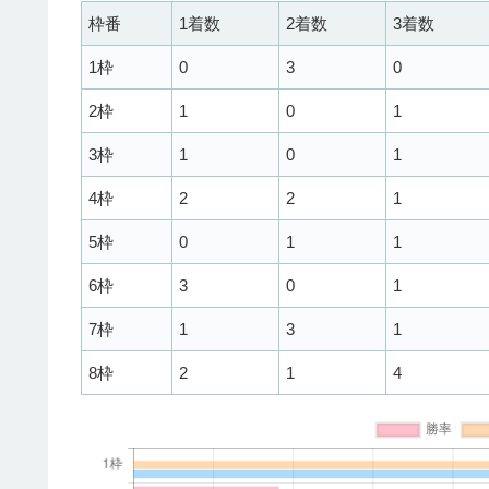
枠番
1着数
2着数
3着数
1枠
0
3
0
2枠
1
0
1
3枠
1
0
1
4枠
2
2
1
5枠
0
1
1
6枠
3
0
1
7枠
1
3
1
8枠
2
1
4