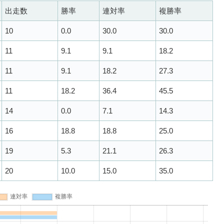
出走数
勝率
連対率
複勝率
10
0.0
30.0
30.0
11
9.1
9.1
18.2
11
9.1
18.2
27.3
11
18.2
36.4
45.5
14
0.0
7.1
14.3
16
18.8
18.8
25.0
19
5.3
21.1
26.3
20
10.0
15.0
35.0