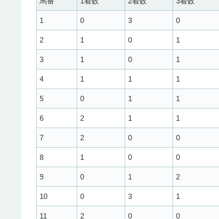
馬番
1着数
2着数
3着数
1
0
3
0
2
1
0
1
3
1
0
1
4
1
1
1
5
0
1
1
6
2
1
1
7
2
0
0
8
1
0
0
9
0
1
2
10
0
3
1
11
2
0
0