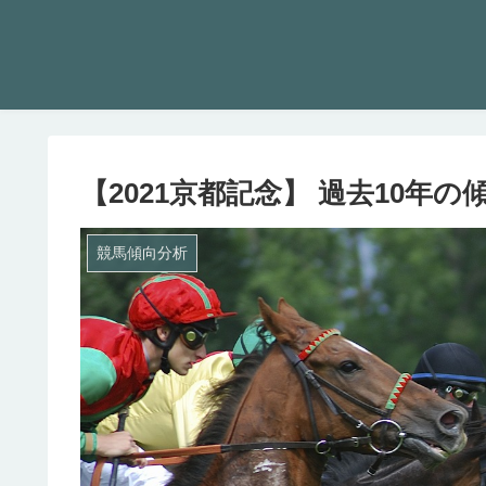
【2021京都記念】 過去10年
競馬傾向分析