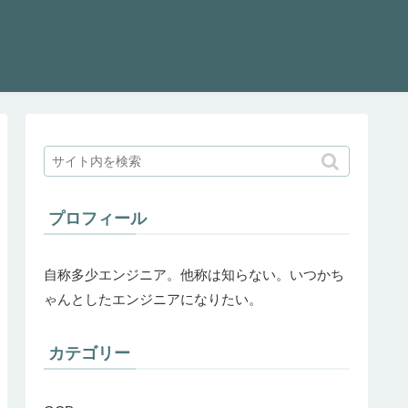
プロフィール
自称多少エンジニア。他称は知らない。いつかち
ゃんとしたエンジニアになりたい。
カテゴリー