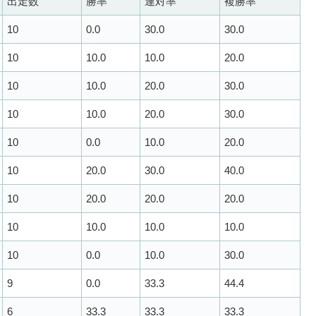
出走数
勝率
連対率
複勝率
10
0.0
30.0
30.0
10
10.0
10.0
20.0
10
10.0
20.0
30.0
10
10.0
20.0
30.0
10
0.0
10.0
20.0
10
20.0
30.0
40.0
10
20.0
20.0
20.0
10
10.0
10.0
10.0
10
0.0
10.0
30.0
9
0.0
33.3
44.4
6
33.3
33.3
33.3