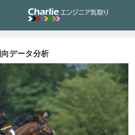
の傾向データ分析