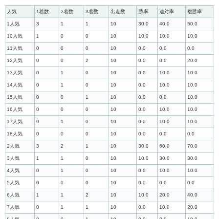
人気
1着数
2着数
3着数
出走数
勝率
連対率
複勝率
1人気
3
1
1
10
30.0
40.0
50.0
10人気
1
0
0
10
10.0
10.0
10.0
11人気
0
0
0
10
0.0
0.0
0.0
12人気
0
0
2
10
0.0
0.0
20.0
13人気
0
1
0
10
0.0
10.0
10.0
14人気
0
1
0
10
0.0
10.0
10.0
15人気
0
0
1
10
0.0
0.0
10.0
16人気
0
0
0
10
0.0
10.0
10.0
17人気
0
1
0
10
0.0
10.0
10.0
18人気
0
0
0
10
0.0
0.0
0.0
2人気
3
2
1
10
30.0
60.0
70.0
3人気
1
1
0
10
10.0
30.0
30.0
4人気
0
1
0
10
0.0
10.0
10.0
5人気
0
0
0
10
0.0
0.0
0.0
6人気
1
1
2
10
10.0
20.0
40.0
7人気
0
1
1
10
0.0
10.0
20.0