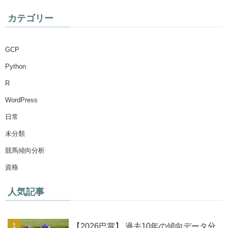
カテゴリー
GCP
Python
R
WordPress
日常
未分類
競馬傾向分析
資格
人気記事
【2026巴賞】 過去10年の傾向データ分