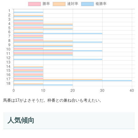
馬番は17がよさそうだ。枠番との兼ね合いも考えたい。
人気傾向