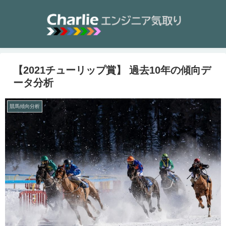
【2021チューリップ賞】 過去10年の傾向デ
ータ分析
競馬傾向分析