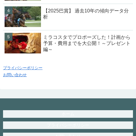
【2025巴賞】 過去10年の傾向データ分
析
ミラコスタでプロポーズした！計画から
予算・費用までを大公開！～プレゼント
編～
プライバシーポリシー
お問い合わせ
ホーム
プライバシーポリシー