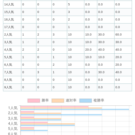
14人気
0
0
0
5
0.0
0.0
0.0
15人気
0
0
0
3
0.0
0.0
0.0
16人気
0
0
0
2
0.0
0.0
0.0
17人気
0
0
0
1
0.0
0.0
0.0
2人気
1
2
3
10
10.0
30.0
60.0
3人気
1
2
0
10
10.0
30.0
30.0
4人気
2
2
0
10
20.0
40.0
40.0
5人気
1
0
1
10
10.0
10.0
20.0
6人気
0
0
2
10
0.0
0.0
20.0
7人気
0
3
1
10
0.0
30.0
40.0
8人気
0
0
0
10
0.0
0.0
0.0
9人気
0
0
0
10
0.0
0.0
0.0