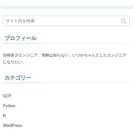
プロフィール
自称多少エンジニア。他称は知らない。いつかちゃんとしたエンジニア
になりたい。
カテゴリー
GCP
Python
R
WordPress