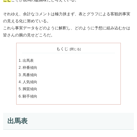
それゆえ、余計なコメントは極力挟まず、表とグラフによる客観的事実
の見える化に努めている。
これら事実データをどのように解釈し、どのように予想に組み込むかは
皆さんの腕の見せどころだ。
もくじ
出馬表
枠番傾向
馬番傾向
人気傾向
脚質傾向
騎手傾向
出馬表