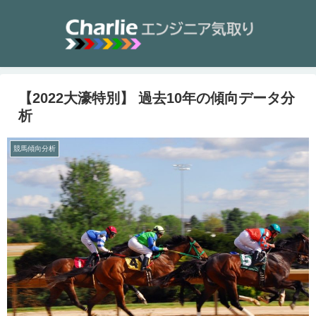
【2022大濠特別】 過去10年の傾向データ分
析
競馬傾向分析