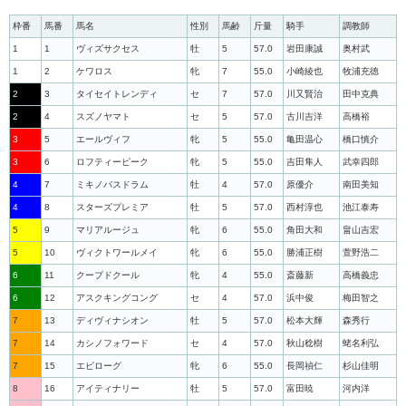
枠番
馬番
馬名
性別
馬齢
斤量
騎手
調教師
1
1
ヴィズサクセス
牡
5
57.0
岩田康誠
奥村武
1
2
ケワロス
牝
7
55.0
小崎綾也
牧浦充徳
2
3
タイセイトレンディ
セ
7
57.0
川又賢治
田中克典
2
4
スズノヤマト
セ
5
57.0
古川吉洋
高橋裕
3
5
エールヴィフ
牝
5
55.0
亀田温心
橋口慎介
3
6
ロフティーピーク
牝
5
55.0
吉田隼人
武幸四郎
4
7
ミキノバスドラム
牡
4
57.0
原優介
南田美知
4
8
スターズプレミア
牡
5
57.0
西村淳也
池江泰寿
5
9
マリアルージュ
牝
6
55.0
角田大和
畠山吉宏
5
10
ヴィクトワールメイ
牝
6
55.0
勝浦正樹
萱野浩二
6
11
クープドクール
牝
4
55.0
斎藤新
高橋義忠
6
12
アスクキングコング
セ
4
57.0
浜中俊
梅田智之
7
13
ディヴィナシオン
牡
5
57.0
松本大輝
森秀行
7
14
カシノフォワード
セ
4
57.0
秋山稔樹
蛯名利弘
7
15
エピローグ
牝
6
55.0
長岡禎仁
杉山佳明
8
16
アイティナリー
牡
5
57.0
富田暁
河内洋