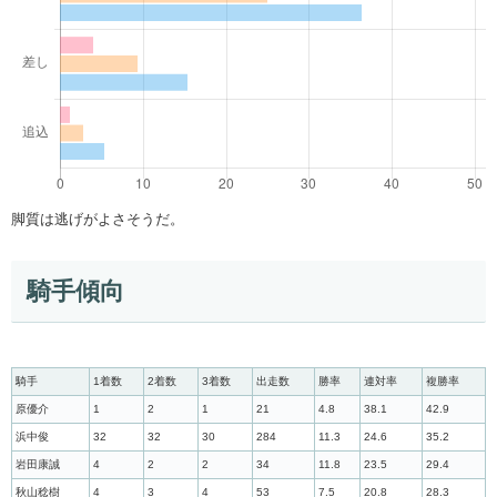
脚質は逃げがよさそうだ。
騎手傾向
騎手
1着数
2着数
3着数
出走数
勝率
連対率
複勝率
原優介
1
2
1
21
4.8
38.1
42.9
浜中俊
32
32
30
284
11.3
24.6
35.2
岩田康誠
4
2
2
34
11.8
23.5
29.4
秋山稔樹
4
3
4
53
7.5
20.8
28.3