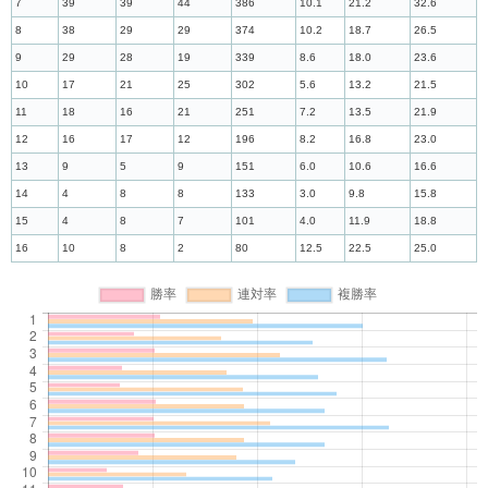
7
39
39
44
386
10.1
21.2
32.6
8
38
29
29
374
10.2
18.7
26.5
9
29
28
19
339
8.6
18.0
23.6
10
17
21
25
302
5.6
13.2
21.5
11
18
16
21
251
7.2
13.5
21.9
12
16
17
12
196
8.2
16.8
23.0
13
9
5
9
151
6.0
10.6
16.6
14
4
8
8
133
3.0
9.8
15.8
15
4
8
7
101
4.0
11.9
18.8
16
10
8
2
80
12.5
22.5
25.0