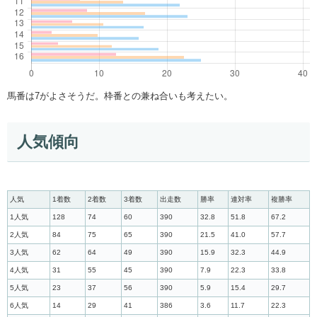
馬番は7がよさそうだ。枠番との兼ね合いも考えたい。
人気傾向
人気
1着数
2着数
3着数
出走数
勝率
連対率
複勝率
1人気
128
74
60
390
32.8
51.8
67.2
2人気
84
75
65
390
21.5
41.0
57.7
3人気
62
64
49
390
15.9
32.3
44.9
4人気
31
55
45
390
7.9
22.3
33.8
5人気
23
37
56
390
5.9
15.4
29.7
6人気
14
29
41
386
3.6
11.7
22.3