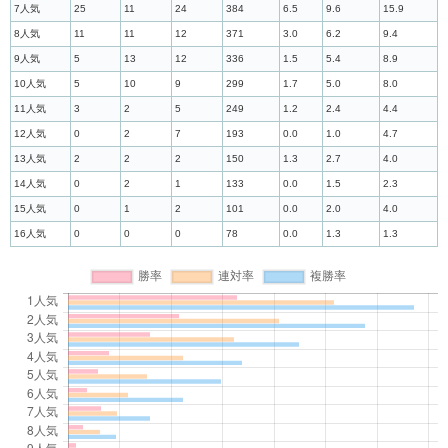
7人気
25
11
24
384
6.5
9.6
15.9
8人気
11
11
12
371
3.0
6.2
9.4
9人気
5
13
12
336
1.5
5.4
8.9
10人気
5
10
9
299
1.7
5.0
8.0
11人気
3
2
5
249
1.2
2.4
4.4
12人気
0
2
7
193
0.0
1.0
4.7
13人気
2
2
2
150
1.3
2.7
4.0
14人気
0
2
1
133
0.0
1.5
2.3
15人気
0
1
2
101
0.0
2.0
4.0
16人気
0
0
0
78
0.0
1.3
1.3