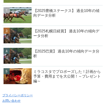
【2025豊橋ステークス】 過去10年の傾
向データ分析
【2025札幌日経賞】 過去10年の傾向デ
ータ分析
【2025巴賞】 過去10年の傾向データ分
析
ミラコスタでプロポーズした！計画から
予算・費用までを大公開！～プレゼント
編～
プライバシーポリシー
お問い合わせ