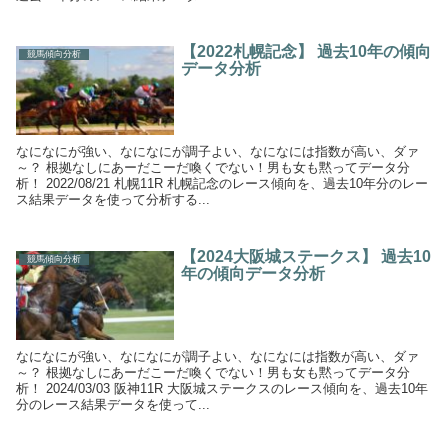
【2022札幌記念】 過去10年の傾向
競馬傾向分析
データ分析
なになにが強い、なになにが調子よい、なになには指数が高い、ダァ
～？ 根拠なしにあーだこーだ喚くでない！男も女も黙ってデータ分
析！ 2022/08/21 札幌11R 札幌記念のレース傾向を、過去10年分のレー
ス結果データを使って分析する...
【2024大阪城ステークス】 過去10
競馬傾向分析
年の傾向データ分析
なになにが強い、なになにが調子よい、なになには指数が高い、ダァ
～？ 根拠なしにあーだこーだ喚くでない！男も女も黙ってデータ分
析！ 2024/03/03 阪神11R 大阪城ステークスのレース傾向を、過去10年
分のレース結果データを使って...