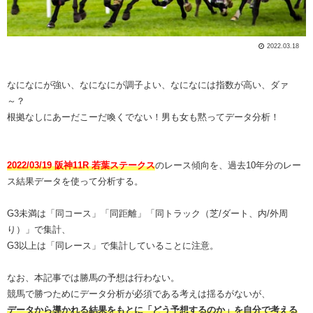
2022.03.18
なになにが強い、なになにが調子よい、なになには指数が高い、ダァ
～？
根拠なしにあーだこーだ喚くでない！男も女も黙ってデータ分析！
2022/03/19 阪神11R 若葉ステークス
のレース傾向を、過去10年分のレー
ス結果データを使って分析する。
G3未満は「同コース」「同距離」「同トラック（芝/ダート、内/外周
り）」で集計、
G3以上は「同レース」で集計していることに注意。
なお、本記事では勝馬の予想は行わない。
競馬で勝つためにデータ分析が必須である考えは揺るがないが、
データから導かれる結果をもとに「どう予想するのか」を自分で考える