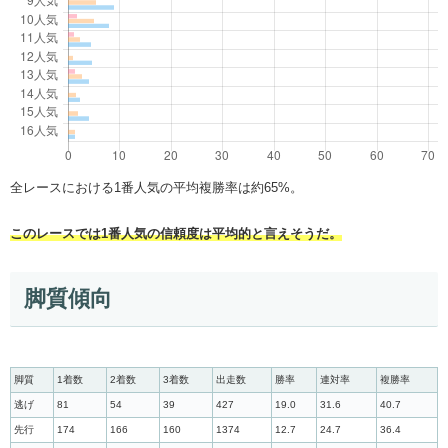
全レースにおける1番人気の平均複勝率は約65%。
このレースでは1番人気の信頼度は平均的と言えそうだ。
脚質傾向
脚質
1着数
2着数
3着数
出走数
勝率
連対率
複勝率
逃げ
81
54
39
427
19.0
31.6
40.7
先行
174
166
160
1374
12.7
24.7
36.4