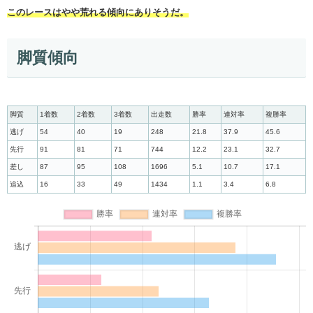
このレースはやや荒れる傾向にありそうだ。
脚質傾向
脚質
1着数
2着数
3着数
出走数
勝率
連対率
複勝率
逃げ
54
40
19
248
21.8
37.9
45.6
先行
91
81
71
744
12.2
23.1
32.7
差し
87
95
108
1696
5.1
10.7
17.1
追込
16
33
49
1434
1.1
3.4
6.8