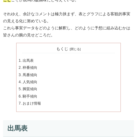
それゆえ、余計なコメントは極力挟まず、表とグラフによる客観的事実
の見える化に努めている。
これら事実データをどのように解釈し、どのように予想に組み込むかは
皆さんの腕の見せどころだ。
もくじ
出馬表
枠番傾向
馬番傾向
人気傾向
脚質傾向
騎手傾向
おまけ情報
出馬表