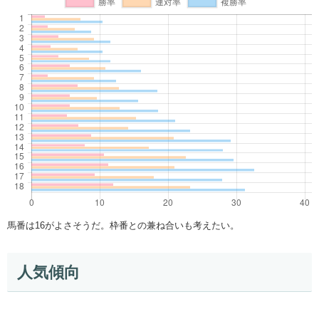
馬番は16がよさそうだ。枠番との兼ね合いも考えたい。
人気傾向