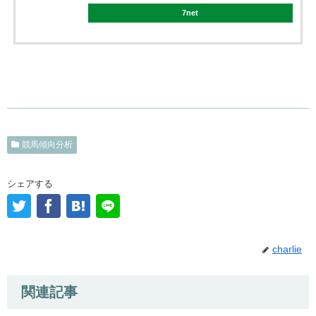
7net
競馬傾向分析
シェアする
charlie
関連記事