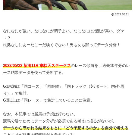
2022.05.21
なになにが強い、なになにが調子よい、なになには指数が高い、ダァ
～？
根拠なしにあーだこーだ喚くでない！男も女も黙ってデータ分析！
2022/05/22 新潟11R 韋駄天ステークス
のレース傾向を、過去10年分のレ
ース結果データを使って分析する。
G3未満は「同コース」「同距離」「同トラック（芝/ダート、内/外周
り）」で集計、
G3以上は「同レース」で集計していることに注意。
なお、本記事では勝馬の予想は行わない。
競馬で勝つためにデータ分析が必須である考えは揺るがないが、
データから導かれる結果をもとに「どう予想するのか」を自分で考える
こと
こそが競馬の醍醐味だと考えている。