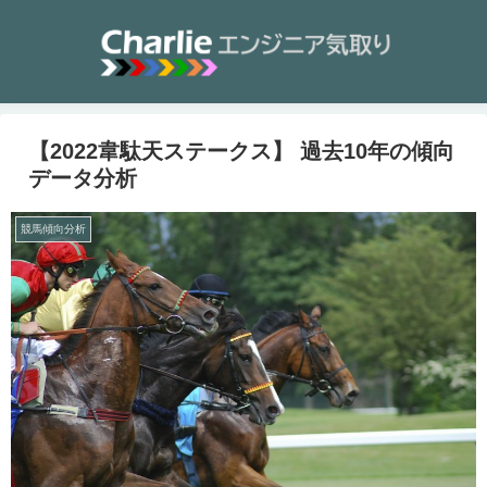
【2022韋駄天ステークス】 過去10年の傾向
データ分析
競馬傾向分析