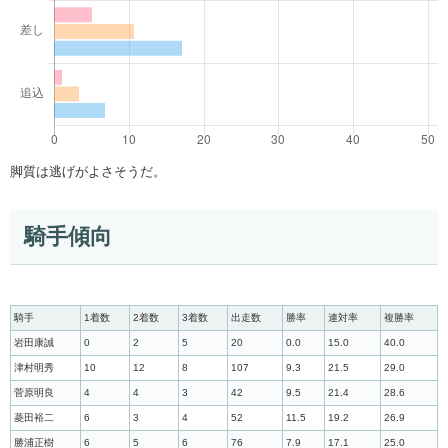
脚質は逃げがよさそうだ。
騎手傾向
騎手
1着数
2着数
3着数
出走数
勝率
連対率
複勝率
岩田康誠
0
2
5
20
0.0
15.0
40.0
津村明秀
10
12
8
107
9.3
21.5
29.0
菅原明良
4
4
3
42
9.5
21.4
28.6
菱田裕二
6
3
4
52
11.5
19.2
26.9
勝浦正樹
6
5
6
76
7.9
17.1
25.0