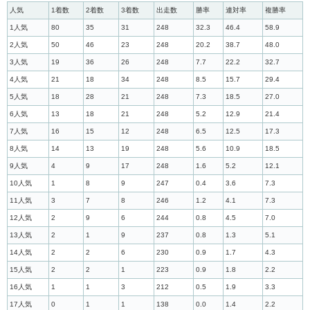
人気
1着数
2着数
3着数
出走数
勝率
連対率
複勝率
1人気
80
35
31
248
32.3
46.4
58.9
2人気
50
46
23
248
20.2
38.7
48.0
3人気
19
36
26
248
7.7
22.2
32.7
4人気
21
18
34
248
8.5
15.7
29.4
5人気
18
28
21
248
7.3
18.5
27.0
6人気
13
18
21
248
5.2
12.9
21.4
7人気
16
15
12
248
6.5
12.5
17.3
8人気
14
13
19
248
5.6
10.9
18.5
9人気
4
9
17
248
1.6
5.2
12.1
10人気
1
8
9
247
0.4
3.6
7.3
11人気
3
7
8
246
1.2
4.1
7.3
12人気
2
9
6
244
0.8
4.5
7.0
13人気
2
1
9
237
0.8
1.3
5.1
14人気
2
2
6
230
0.9
1.7
4.3
15人気
2
2
1
223
0.9
1.8
2.2
16人気
1
1
3
212
0.5
1.9
3.3
17人気
0
1
1
138
0.0
1.4
2.2