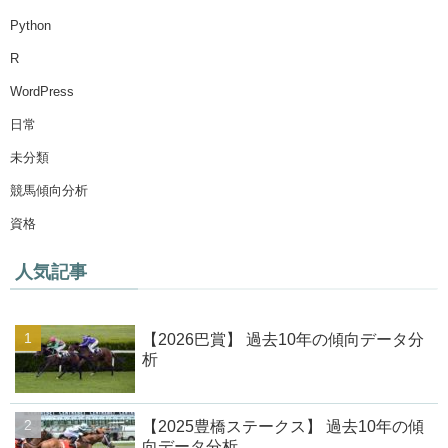
Python
R
WordPress
日常
未分類
競馬傾向分析
資格
人気記事
【2026巴賞】 過去10年の傾向データ分
析
【2025豊橋ステークス】 過去10年の傾
向データ分析