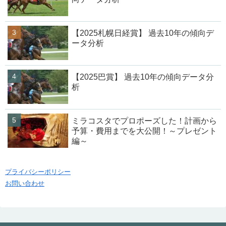
【2025札幌日経賞】 過去10年の傾向デ
ータ分析
【2025巴賞】 過去10年の傾向データ分
析
ミラコスタでプロポーズした！計画から
予算・費用までを大公開！～プレゼント
編～
プライバシーポリシー
お問い合わせ