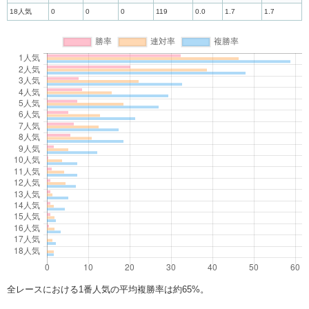
18人気
0
0
0
119
0.0
1.7
1.7
全レースにおける1番人気の平均複勝率は約65%。