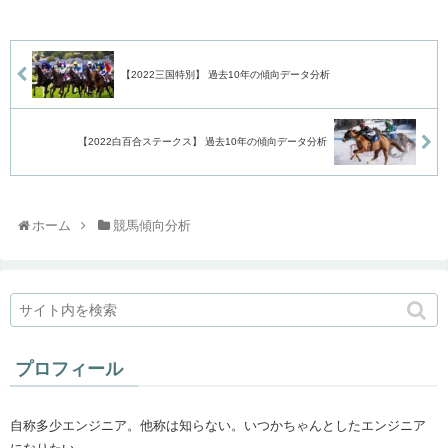
【2022三国特別】 過去10年の傾向データ分析
【2022白百合ステークス】 過去10年の傾向データ分析
ホーム
競馬傾向分析
プロフィール
自称多少エンジニア。他称は知らない。いつかちゃんとしたエンジニア