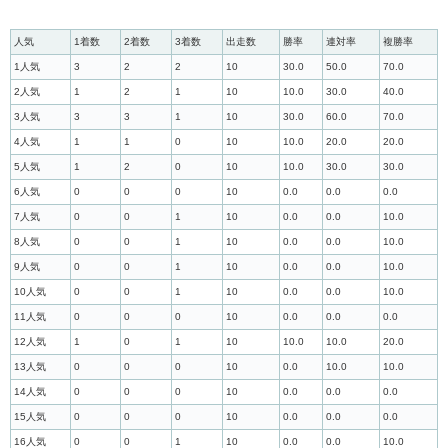
人気
1着数
2着数
3着数
出走数
勝率
連対率
複勝率
1人気
3
2
2
10
30.0
50.0
70.0
2人気
1
2
1
10
10.0
30.0
40.0
3人気
3
3
1
10
30.0
60.0
70.0
4人気
1
1
0
10
10.0
20.0
20.0
5人気
1
2
0
10
10.0
30.0
30.0
6人気
0
0
0
10
0.0
0.0
0.0
7人気
0
0
1
10
0.0
0.0
10.0
8人気
0
0
1
10
0.0
0.0
10.0
9人気
0
0
1
10
0.0
0.0
10.0
10人気
0
0
1
10
0.0
0.0
10.0
11人気
0
0
0
10
0.0
0.0
0.0
12人気
1
0
1
10
10.0
10.0
20.0
13人気
0
0
0
10
0.0
10.0
10.0
14人気
0
0
0
10
0.0
0.0
0.0
15人気
0
0
0
10
0.0
0.0
0.0
16人気
0
0
1
10
0.0
0.0
10.0