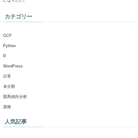
になりたい。
カテゴリー
GCP
Python
R
WordPress
日常
未分類
競馬傾向分析
資格
人気記事