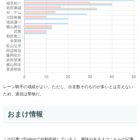
レーン騎手の成績がよい。ただし、出走数そのものが多いとは言えない
ため、過信は禁物だ。
おまけ情報
この記事はPythonで自動投稿しているよ。興味がある人はこちらの記事