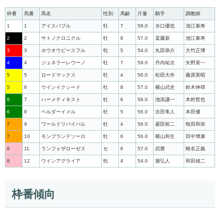
枠番
馬番
馬名
性別
馬齢
斤量
騎手
調教師
1
1
アイスバブル
牡
7
59.0
水口優也
池江泰寿
2
2
サトノクロニクル
牡
8
57.0
斎藤新
池江泰寿
3
3
ホウオウピースフル
牝
5
54.0
丸田恭介
大竹正博
4
4
ジェネラーレウーノ
牡
7
59.0
丹内祐次
矢野英一
5
5
ロードマックス
牡
4
56.0
松田大作
藤原英昭
5
6
ウインイクシード
牡
8
57.0
横山武史
鈴木伸尋
6
7
ハーメティキスト
牡
6
56.0
池添謙一
木村哲也
6
8
ベルダーイメル
牡
5
56.0
吉田隼人
本田優
7
9
ワールドリバイバル
牡
4
56.0
菱田裕二
牧田和弥
7
10
モンブランテソーロ
牡
6
56.0
横山和生
田中博康
8
11
ランフォザローゼス
セ
6
57.0
武豊
蛯名正義
8
12
ウインアグライア
牝
4
54.0
黛弘人
和田雄二
枠番傾向