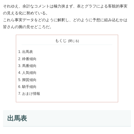
それゆえ、余計なコメントは極力挟まず、表とグラフによる客観的事実
の見える化に努めている。
これら事実データをどのように解釈し、どのように予想に組み込むかは
皆さんの腕の見せどころだ。
もくじ
出馬表
枠番傾向
馬番傾向
人気傾向
脚質傾向
騎手傾向
おまけ情報
出馬表