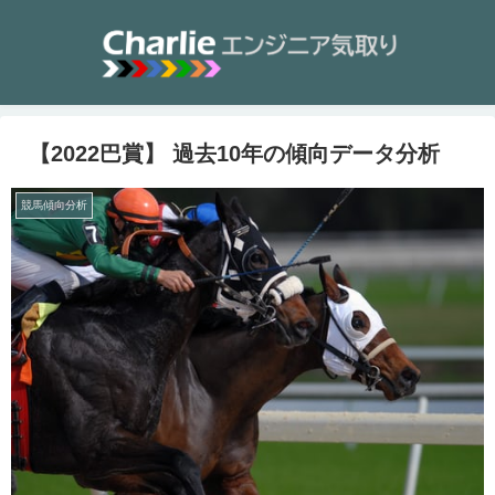
【2022巴賞】 過去10年の傾向データ分析
競馬傾向分析