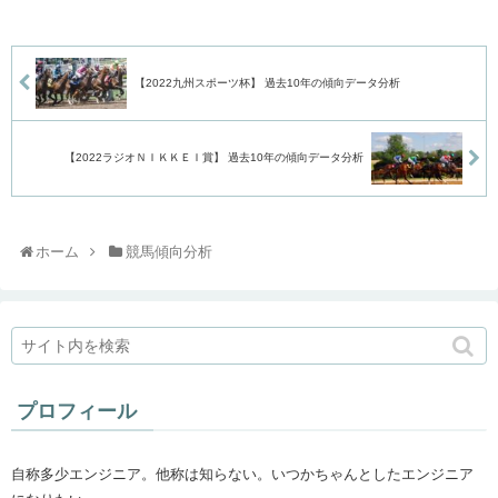
【2022九州スポーツ杯】 過去10年の傾向データ分析
【2022ラジオＮＩＫＫＥＩ賞】 過去10年の傾向データ分析
ホーム
競馬傾向分析
プロフィール
自称多少エンジニア。他称は知らない。いつかちゃんとしたエンジニア