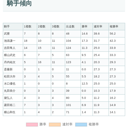
騎手傾向
騎手
1着数
2着数
3着数
出走数
勝率
連対率
複勝率
武豊
7
8
8
48
14.6
39.6
56.2
池添謙一
18
10
11
104
17.3
31.7
42.3
吉田隼人
14
15
11
124
11.3
25.0
33.9
横山武史
6
7
5
63
9.5
25.4
33.3
丹内祐次
5
16
11
123
4.1
20.3
29.3
斎藤新
0
1
0
11
0.0
27.3
27.3
松田大作
3
4
5
55
5.5
18.2
27.3
水口優也
1
0
0
8
12.5
25.0
25.0
丸田恭介
0
3
3
39
0.0
10.3
17.9
黛弘人
4
3
4
80
5.0
11.2
16.2
菱田裕二
7
3
3
101
6.9
11.9
14.9
横山和生
1
4
2
71
1.4
11.3
14.1