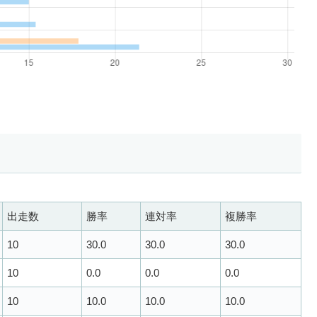
出走数
勝率
連対率
複勝率
10
30.0
30.0
30.0
10
0.0
0.0
0.0
10
10.0
10.0
10.0