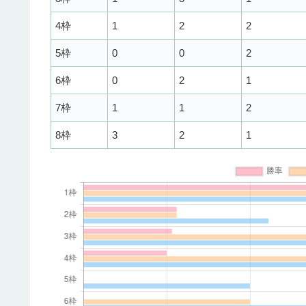
4枠
1
2
2
5枠
0
0
2
6枠
0
2
1
7枠
1
1
2
8枠
3
2
1