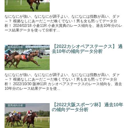
なになにが強い、なになにが調子よい、なになには指数が高い、ダァ
～？ 根拠なしにあーだこーだ喚くでない！男も女も黙ってデータ分
析！ 2024/02/18 小倉11R 小倉大賞典のレース傾向を、過去10年分のレ
ース結果データを使って分析す...
【2022カシオペアステークス】 過
競馬傾向分析
去10年の傾向データ分析
なになにが強い、なになにが調子よい、なになには指数が高い、ダァ
～？ 根拠なしにあーだこーだ喚くでない！男も女も黙ってデータ分
析！ 2022/10/30 阪神11R カシオペアステークスのレース傾向を、過去
10年分のレース結果データを使...
【2022大阪スポーツ杯】 過去10年
競馬傾向分析
の傾向データ分析