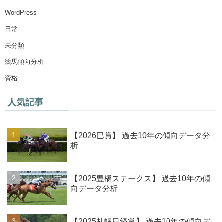
WordPress
日常
未分類
競馬傾向分析
資格
人気記事
【2026巴賞】 過去10年の傾向データ分
析
【2025豊橋ステークス】 過去10年の傾
向データ分析
【2025札幌日経賞】 過去10年の傾向デ