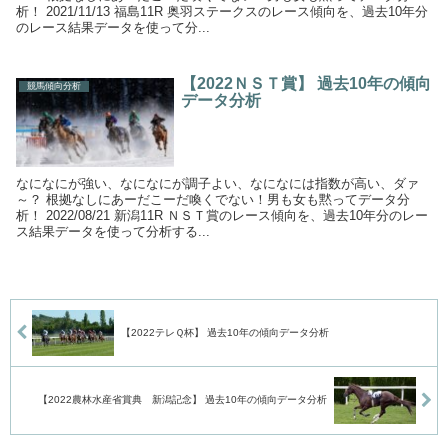
析！ 2021/11/13 福島11R 奥羽ステークスのレース傾向を、過去10年分
のレース結果データを使って分...
【2022ＮＳＴ賞】 過去10年の傾向
競馬傾向分析
データ分析
なになにが強い、なになにが調子よい、なになには指数が高い、ダァ
～？ 根拠なしにあーだこーだ喚くでない！男も女も黙ってデータ分
析！ 2022/08/21 新潟11R ＮＳＴ賞のレース傾向を、過去10年分のレー
ス結果データを使って分析する...
【2022テレＱ杯】 過去10年の傾向データ分析
【2022農林水産省賞典 新潟記念】 過去10年の傾向データ分析