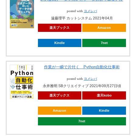
posted with
ヨメレバ
遠藤理平 カットシステム 2021年04月
楽天ブックス
Amazon
Kindle
7net
作業が一瞬で片付く Python自動化仕事術
posted with
ヨメレバ
永井雅明 SBクリエイティブ 2021年09月27日頃
楽天ブックス
楽天kobo
Amazon
Kindle
7net