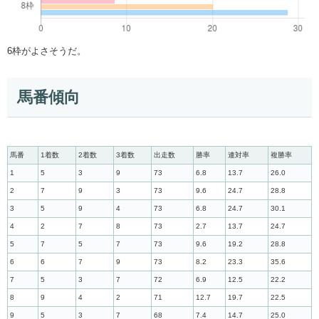
6枠がよさそうだ。
馬番傾向
馬番
1着数
2着数
3着数
出走数
勝率
連対率
複勝率
1
5
3
9
73
6.8
13.7
26.0
2
7
9
3
73
9.6
24.7
28.8
3
5
9
4
73
6.8
24.7
30.1
4
2
7
8
73
2.7
13.7
24.7
5
7
5
7
73
9.6
19.2
28.8
6
6
7
9
73
8.2
23.3
35.6
7
5
3
7
72
6.9
12.5
22.2
8
9
4
2
71
12.7
19.7
22.5
9
5
3
7
68
7.4
14.7
25.0