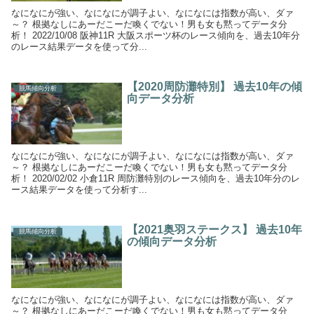
なになにが強い、なになにが調子よい、なになには指数が高い、ダァ
～？ 根拠なしにあーだこーだ喚くでない！男も女も黙ってデータ分
析！ 2022/10/08 阪神11R 大阪スポーツ杯のレース傾向を、過去10年分
のレース結果データを使って分...
【2020周防灘特別】 過去10年の傾
競馬傾向分析
向データ分析
なになにが強い、なになにが調子よい、なになには指数が高い、ダァ
～？ 根拠なしにあーだこーだ喚くでない！男も女も黙ってデータ分
析！ 2020/02/02 小倉11R 周防灘特別のレース傾向を、過去10年分のレ
ース結果データを使って分析す...
【2021奥羽ステークス】 過去10年
競馬傾向分析
の傾向データ分析
なになにが強い、なになにが調子よい、なになには指数が高い、ダァ
～？ 根拠なしにあーだこーだ喚くでない！男も女も黙ってデータ分