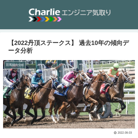
【2022丹頂ステークス】 過去10年の傾向デ
ータ分析
競馬傾向分析
2022.09.03