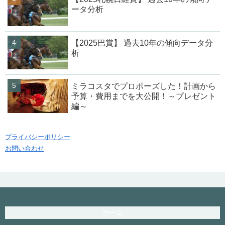
ータ分析
【2025巴賞】 過去10年の傾向データ分
析
ミラコスタでプロポーズした！計画から
予算・費用までを大公開！～プレゼント
編～
プライバシーポリシー
お問い合わせ
ホーム