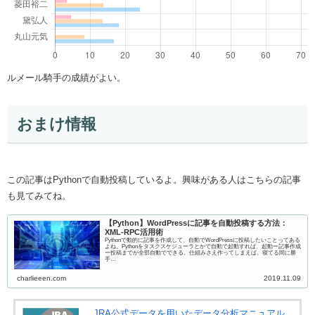
ルメール騎手の成績がよい。
おまけ情報
この記事はPythonで自動投稿しているよ。興味がある人はこちらの記事
も見てみてね。
【Python】WordPressに記事を自動投稿する方法：
XML-RPC活用術
Pythonで動的に記事を作成して、自動でWordPressに投稿したいことってある
よね。Pythonをタスクスケジューラとかで自動で起動すれば、起動ー記事作成
ー投稿までが全部自動でできる。仕組みさえ作ってしまえば、寝てる間に勝
手…
charlieeen.com
2019.11.09
JRA公式データを用いたデータ分析マニュアル