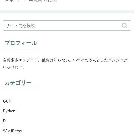
ホーム
競馬傾向分析
プロフィール
自称多少エンジニア。他称は知らない。いつかちゃんとしたエンジニア
になりたい。
カテゴリー
GCP
Python
R
WordPress