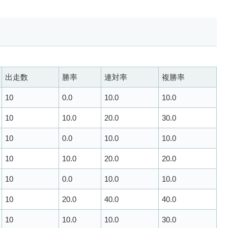
出走数
勝率
連対率
複勝率
10
0.0
10.0
10.0
10
10.0
20.0
30.0
10
0.0
10.0
10.0
10
10.0
20.0
20.0
10
0.0
10.0
10.0
10
20.0
40.0
40.0
10
10.0
10.0
30.0