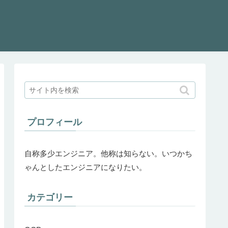
プロフィール
自称多少エンジニア。他称は知らない。いつかち
ゃんとしたエンジニアになりたい。
カテゴリー