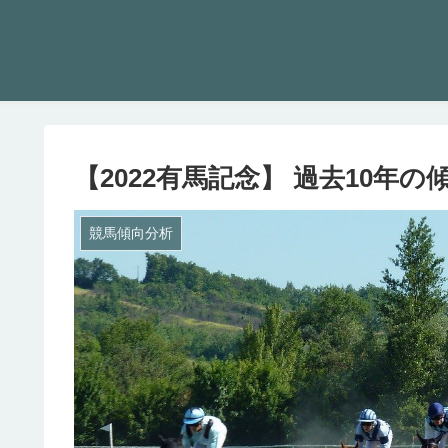
【2022有馬記念】 過去10年
競馬傾向分析