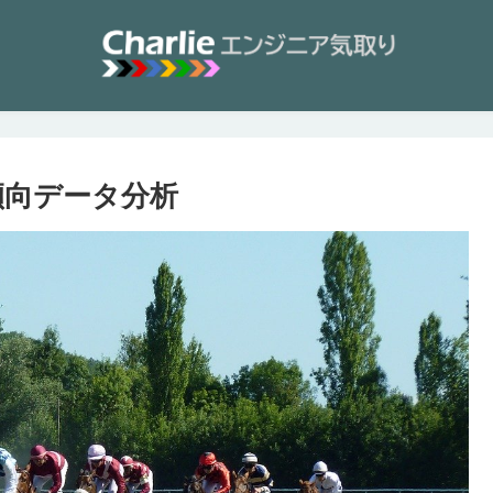
の傾向データ分析