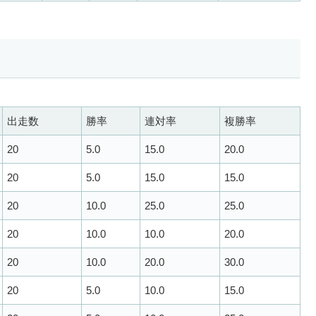
出走数
勝率
連対率
複勝率
20
5.0
15.0
20.0
20
5.0
15.0
15.0
20
10.0
25.0
25.0
20
10.0
10.0
20.0
20
10.0
20.0
30.0
20
5.0
10.0
15.0