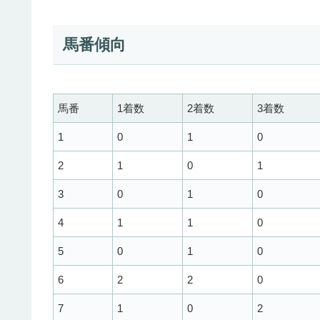
馬番傾向
馬番
1着数
2着数
3着数
1
0
1
0
2
1
0
1
3
0
1
0
4
1
1
0
5
0
1
0
6
2
2
0
7
1
0
2