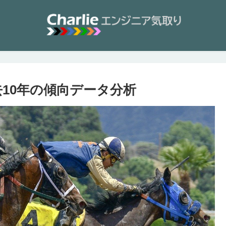
去10年の傾向データ分析