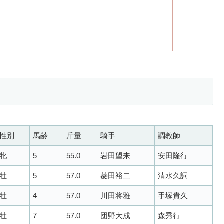
性別
馬齢
斤量
騎手
調教師
牝
5
55.0
岩田望来
安田隆行
牡
5
57.0
菱田裕二
清水久詞
牡
4
57.0
川田将雅
手塚貴久
牡
7
57.0
団野大成
森秀行