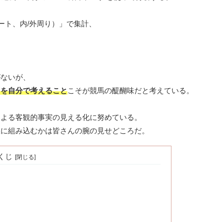
ート、内/外周り）」で集計、
がないが、
」を自分で考えること
こそが競馬の醍醐味だと考えている。
による客観的事実の見える化に努めている。
想に組み込むかは皆さんの腕の見せどころだ。
くじ