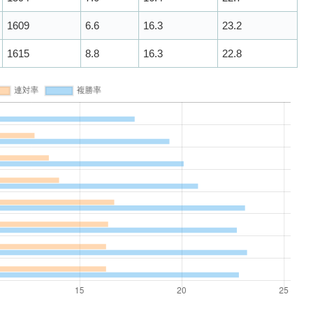
1609
6.6
16.3
23.2
1615
8.8
16.3
22.8