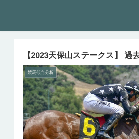
【2023天保山ステークス】 過
競馬傾向分析