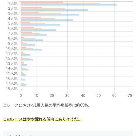
全レースにおける1番人気の平均複勝率は約65%。
このレースはやや荒れる傾向にありそうだ。