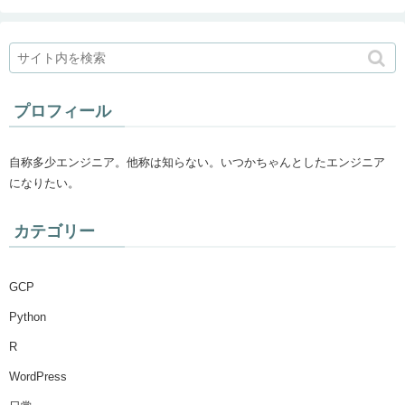
プロフィール
自称多少エンジニア。他称は知らない。いつかちゃんとしたエンジニア
になりたい。
カテゴリー
GCP
Python
R
WordPress