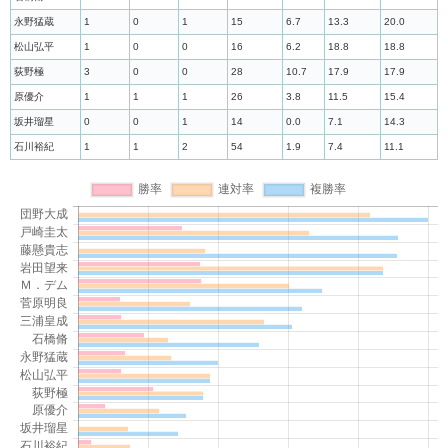
永野猛蔵
1
0
1
15
6.7
13.3
20.0
松山弘平
1
0
0
16
6.2
18.8
18.8
荻野極
3
0
0
28
10.7
17.9
17.9
原優介
1
1
1
26
3.8
11.5
15.4
坂井瑠星
0
0
1
14
0.0
7.1
14.3
石川裕紀
1
1
2
54
1.9
7.4
11.1