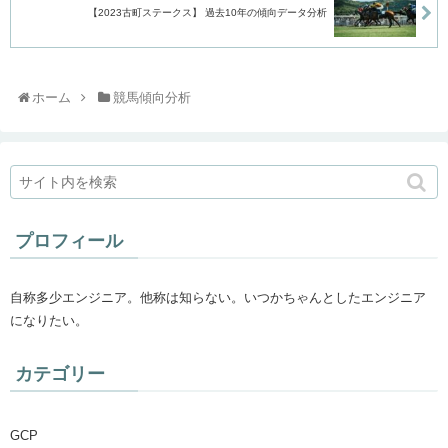
【2023古町ステークス】 過去10年の傾向データ分析
ホーム
競馬傾向分析
プロフィール
自称多少エンジニア。他称は知らない。いつかちゃんとしたエンジニア
になりたい。
カテゴリー
GCP