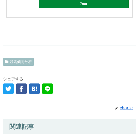
7net
競馬傾向分析
シェアする
charlie
関連記事