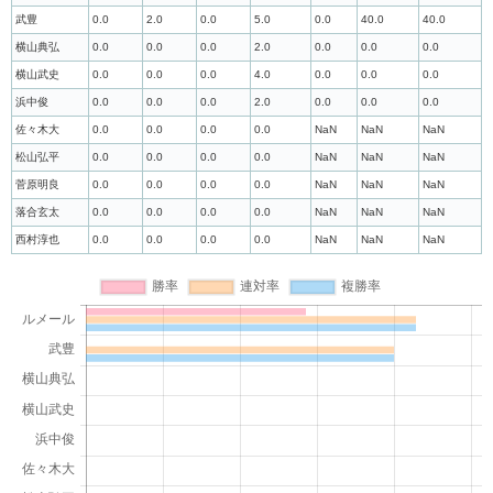
武豊
0.0
2.0
0.0
5.0
0.0
40.0
40.0
横山典弘
0.0
0.0
0.0
2.0
0.0
0.0
0.0
横山武史
0.0
0.0
0.0
4.0
0.0
0.0
0.0
浜中俊
0.0
0.0
0.0
2.0
0.0
0.0
0.0
佐々木大
0.0
0.0
0.0
0.0
NaN
NaN
NaN
松山弘平
0.0
0.0
0.0
0.0
NaN
NaN
NaN
菅原明良
0.0
0.0
0.0
0.0
NaN
NaN
NaN
落合玄太
0.0
0.0
0.0
0.0
NaN
NaN
NaN
西村淳也
0.0
0.0
0.0
0.0
NaN
NaN
NaN