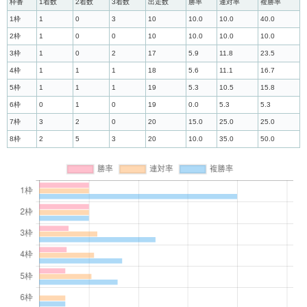
枠番
1着数
2着数
3着数
出走数
勝率
連対率
複勝率
1枠
1
0
3
10
10.0
10.0
40.0
2枠
1
0
0
10
10.0
10.0
10.0
3枠
1
0
2
17
5.9
11.8
23.5
4枠
1
1
1
18
5.6
11.1
16.7
5枠
1
1
1
19
5.3
10.5
15.8
6枠
0
1
0
19
0.0
5.3
5.3
7枠
3
2
0
20
15.0
25.0
25.0
8枠
2
5
3
20
10.0
35.0
50.0