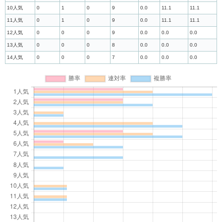
10人気
0
1
0
9
0.0
11.1
11.1
11人気
0
1
0
9
0.0
11.1
11.1
12人気
0
0
0
9
0.0
0.0
0.0
13人気
0
0
0
8
0.0
0.0
0.0
14人気
0
0
0
7
0.0
0.0
0.0