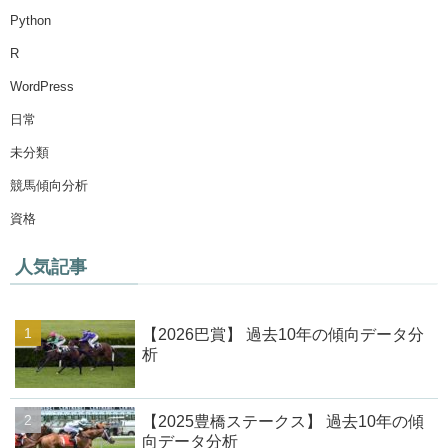
Python
R
WordPress
日常
未分類
競馬傾向分析
資格
人気記事
【2026巴賞】 過去10年の傾向データ分
析
【2025豊橋ステークス】 過去10年の傾
向データ分析