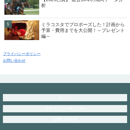
析
ミラコスタでプロポーズした！計画から
予算・費用までを大公開！～プレゼント
編～
プライバシーポリシー
お問い合わせ
ホーム
プライバシーポリシー
お問い合わせ