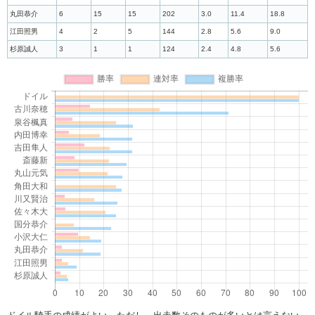
丸田恭介
6
15
15
202
3.0
11.4
18.8
江田照男
4
2
5
144
2.8
5.6
9.0
杉原誠人
3
1
1
124
2.4
4.8
5.6