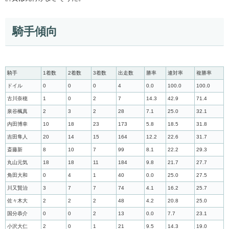
騎手傾向
騎手
1着数
2着数
3着数
出走数
勝率
連対率
複勝率
ドイル
0
0
0
4
0.0
100.0
100.0
古川奈穂
1
0
2
7
14.3
42.9
71.4
泉谷楓真
2
3
2
28
7.1
25.0
32.1
内田博幸
10
18
23
173
5.8
18.5
31.8
吉田隼人
20
14
15
164
12.2
22.6
31.7
斎藤新
8
10
7
99
8.1
22.2
29.3
丸山元気
18
18
11
184
9.8
21.7
27.7
角田大和
0
4
1
40
0.0
25.0
27.5
川又賢治
3
7
7
74
4.1
16.2
25.7
佐々木大
2
2
2
48
4.2
20.8
25.0
国分恭介
0
0
2
13
0.0
7.7
23.1
小沢大仁
2
0
1
21
9.5
14.3
19.0