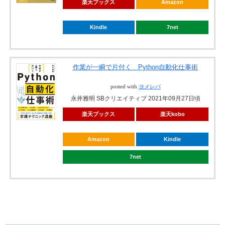
楽天ブックス
Amazon
Kindle
7net
作業が一瞬で片付く Python自動化仕事術
posted with
ヨメレバ
永井雅明 SBクリエイティブ 2021年09月27日頃
楽天ブックス
楽天kobo
Amazon
Kindle
7net