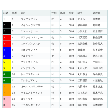
枠番
馬番
馬名
性別
馬齢
斤量
騎手
調教師
1
1
ヴィブラフォン
牝
4
56.0
ドイル
高木登
2
2
メイショウジブリ
牡
4
58.0
泉谷楓真
角田晃一
2
3
スマートサニー
牡
3
56.0
小沢大仁
松永昌博
3
4
リファインドマナー
牝
5
56.0
川又賢治
杉山佳明
3
5
ステイブルアスク
牝
5
56.0
古川奈穂
矢作芳人
4
6
ビオグラフィア
牡
5
58.0
斎藤新
松下武士
4
7
ソルドラード
セ
7
58.0
杉原誠人
蛯名正義
5
8
プリンスミノル
牡
4
58.0
吉田隼人
中舘英二
5
9
オンザライン
牡
5
58.0
丸山元気
大和田成
6
10
トップスティール
牡
4
58.0
丸田恭介
深山雅史
6
11
アシタガアルサ
牡
5
58.0
江田照男
小笠倫弘
7
12
ゴールドバランサー
牡
3
56.0
内田博幸
鈴木慎太
7
13
ハイエストポイント
牡
5
58.0
佐々木大
鈴木孝志
8
14
ゴダイリキ
牡
5
58.0
国分恭介
牧浦充徳
8
15
イチネンエーグミ
牡
4
58.0
角田大和
茶木太樹