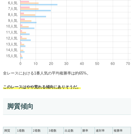
全レースにおける1番人気の平均複勝率は約65%。
このレースはやや荒れる傾向にありそうだ。
脚質傾向
脚質
1着数
2着数
3着数
出走数
勝率
連対率
複勝率