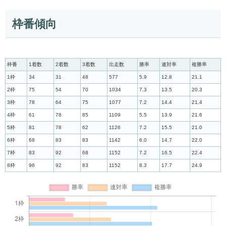
枠番傾向
枠番
1着数
2着数
3着数
出走数
勝率
連対率
複勝率
1枠
34
31
48
577
5.9
12.8
21.1
2枠
75
54
70
1034
7.3
13.5
20.3
3枠
78
64
75
1077
7.2
14.4
21.4
4枠
61
78
85
1109
5.5
13.9
21.6
5枠
81
78
62
1126
7.2
15.5
21.0
6枠
68
83
83
1142
6.0
14.7
22.0
7枠
83
92
68
1152
7.2
16.5
22.4
8枠
96
92
83
1152
8.3
17.7
24.9