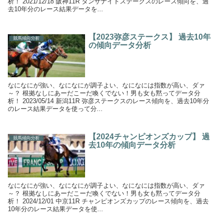
析！ 2021/12/18 阪神11R タンザナイトステークスのレース傾向を、過
去10年分のレース結果データを...
【2023弥彦ステークス】 過去10年
競馬傾向分析
の傾向データ分析
なになにが強い、なになにが調子よい、なになには指数が高い、ダァ
～？ 根拠なしにあーだこーだ喚くでない！男も女も黙ってデータ分
析！ 2023/05/14 新潟11R 弥彦ステークスのレース傾向を、過去10年分
のレース結果データを使って分...
【2024チャンピオンズカップ】 過
競馬傾向分析
去10年の傾向データ分析
なになにが強い、なになにが調子よい、なになには指数が高い、ダァ
～？ 根拠なしにあーだこーだ喚くでない！男も女も黙ってデータ分
析！ 2024/12/01 中京11R チャンピオンズカップのレース傾向を、過去
10年分のレース結果データを使...