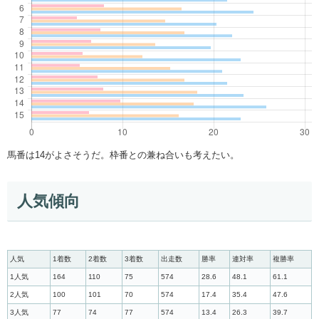
馬番は14がよさそうだ。枠番との兼ね合いも考えたい。
人気傾向
人気
1着数
2着数
3着数
出走数
勝率
連対率
複勝率
1人気
164
110
75
574
28.6
48.1
61.1
2人気
100
101
70
574
17.4
35.4
47.6
3人気
77
74
77
574
13.4
26.3
39.7