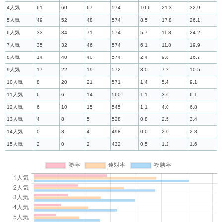
4人気
61
60
67
574
10.6
21.3
32.9
5人気
49
52
48
574
8.5
17.8
26.1
6人気
33
34
71
574
5.7
11.8
24.2
7人気
35
32
46
574
6.1
11.8
19.9
8人気
14
40
40
574
2.4
9.8
16.7
9人気
17
22
19
572
3.0
7.2
10.5
10人気
8
20
21
571
1.4
5.4
9.1
11人気
6
6
14
560
1.1
3.6
6.1
12人気
6
10
15
545
1.1
4.0
6.8
13人気
4
8
5
528
0.8
2.5
3.4
14人気
0
3
4
498
0.0
2.0
2.8
15人気
2
0
2
432
0.5
1.2
1.6