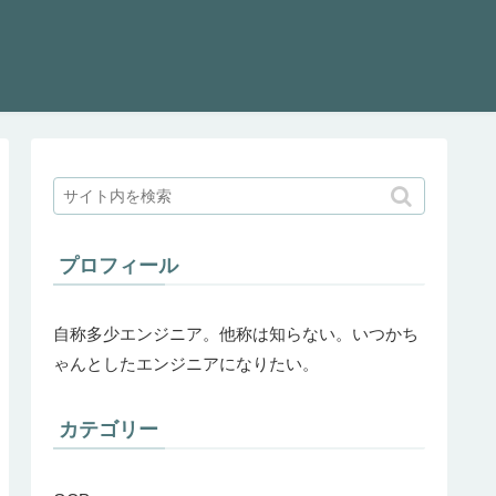
プロフィール
自称多少エンジニア。他称は知らない。いつかち
ゃんとしたエンジニアになりたい。
カテゴリー