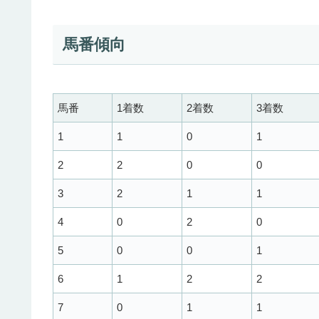
馬番傾向
馬番
1着数
2着数
3着数
1
1
0
1
2
2
0
0
3
2
1
1
4
0
2
0
5
0
0
1
6
1
2
2
7
0
1
1