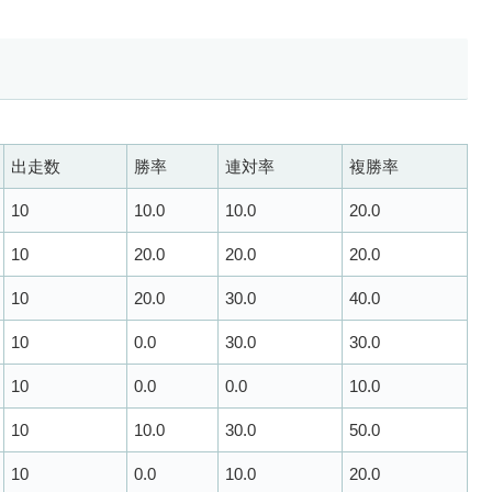
出走数
勝率
連対率
複勝率
10
10.0
10.0
20.0
10
20.0
20.0
20.0
10
20.0
30.0
40.0
10
0.0
30.0
30.0
10
0.0
0.0
10.0
10
10.0
30.0
50.0
10
0.0
10.0
20.0