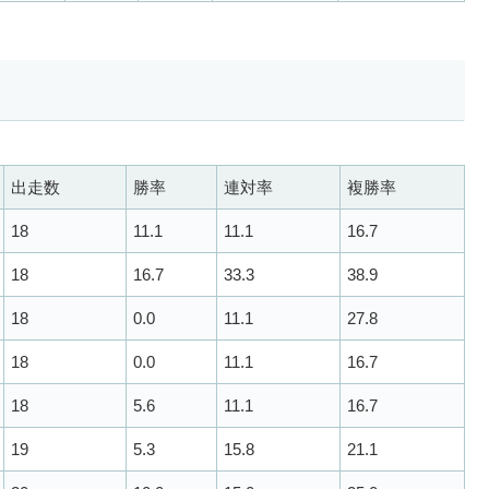
出走数
勝率
連対率
複勝率
18
11.1
11.1
16.7
18
16.7
33.3
38.9
18
0.0
11.1
27.8
18
0.0
11.1
16.7
18
5.6
11.1
16.7
19
5.3
15.8
21.1