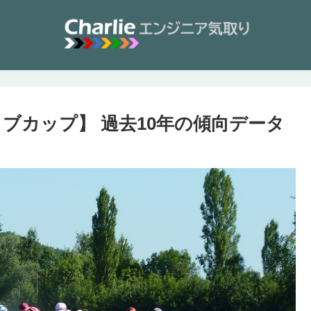
ラブカップ】 過去10年の傾向データ