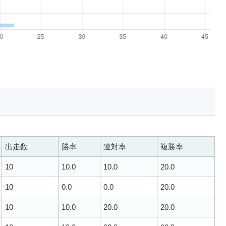
出走数
勝率
連対率
複勝率
10
10.0
10.0
20.0
10
0.0
0.0
20.0
10
10.0
20.0
20.0