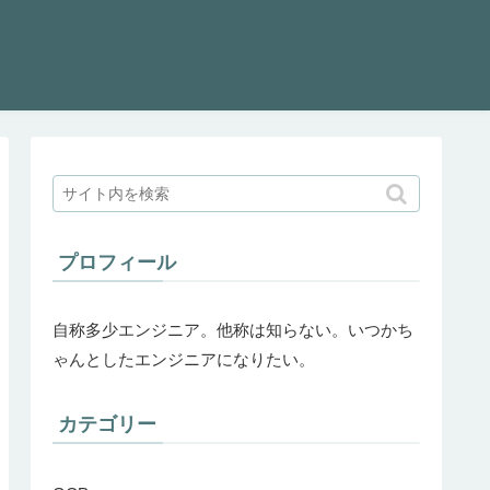
プロフィール
自称多少エンジニア。他称は知らない。いつかち
ゃんとしたエンジニアになりたい。
カテゴリー