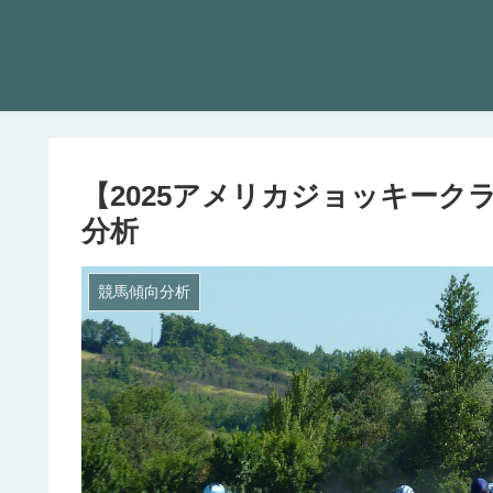
【2025アメリカジョッキーク
分析
競馬傾向分析