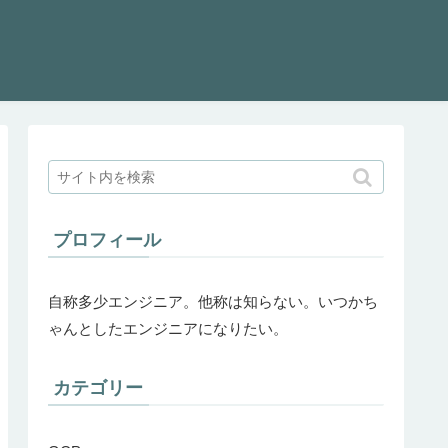
プロフィール
自称多少エンジニア。他称は知らない。いつかち
ゃんとしたエンジニアになりたい。
カテゴリー