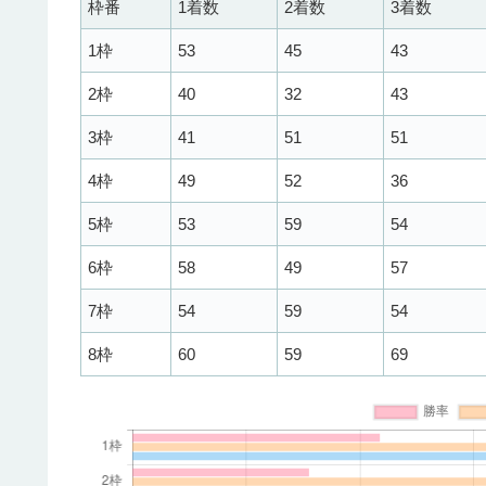
枠番
1着数
2着数
3着数
1枠
53
45
43
2枠
40
32
43
3枠
41
51
51
4枠
49
52
36
5枠
53
59
54
6枠
58
49
57
7枠
54
59
54
8枠
60
59
69