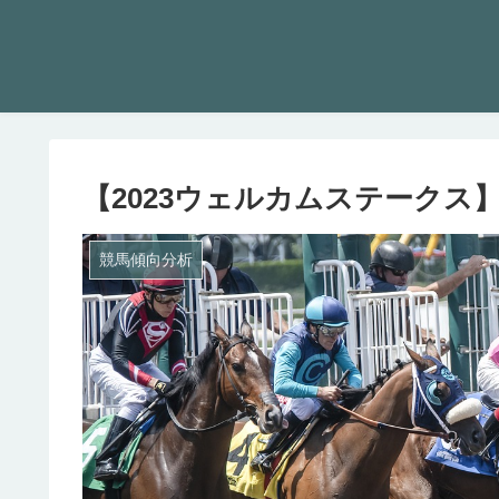
【2023ウェルカムステークス】
競馬傾向分析