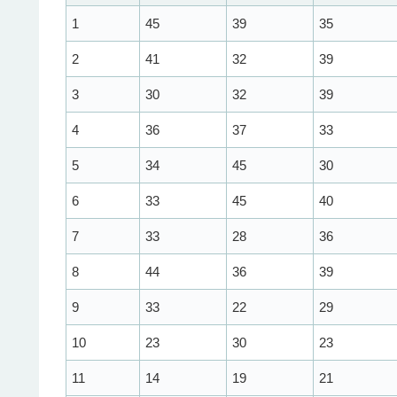
1
45
39
35
2
41
32
39
3
30
32
39
4
36
37
33
5
34
45
30
6
33
45
40
7
33
28
36
8
44
36
39
9
33
22
29
10
23
30
23
11
14
19
21