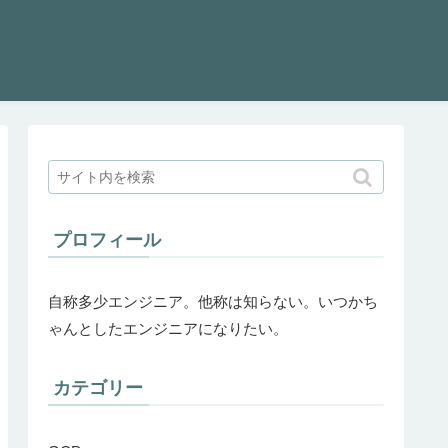
プロフィール
自称多少エンジニア。他称は知らない。いつかち
ゃんとしたエンジニアになりたい。
カテゴリー