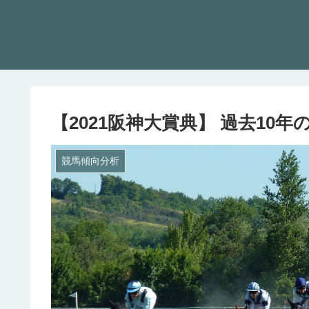
【2021阪神大賞典】 過去10
競馬傾向分析