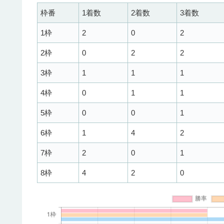
枠番
1着数
2着数
3着数
1枠
2
0
2
2枠
0
2
2
3枠
1
1
1
4枠
0
1
1
5枠
0
0
1
6枠
1
4
2
7枠
2
0
1
8枠
4
2
0