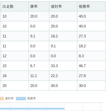
出走数
勝率
連対率
複勝率
10
20.0
20.0
40.0
10
0.0
20.0
40.0
11
9.1
18.2
27.3
11
0.0
9.1
18.2
12
0.0
0.0
8.3
15
6.7
33.3
46.7
18
11.1
22.2
27.8
20
20.0
30.0
30.0