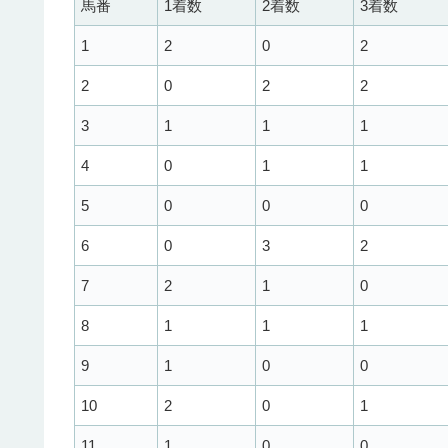
馬番
1着数
2着数
3着数
1
2
0
2
2
0
2
2
3
1
1
1
4
0
1
1
5
0
0
0
6
0
3
2
7
2
1
0
8
1
1
1
9
1
0
0
10
2
0
1
11
1
0
0