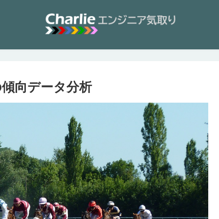
年の傾向データ分析