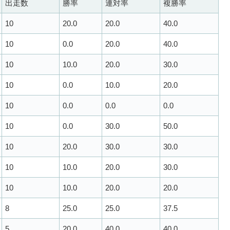
出走数
勝率
連対率
複勝率
10
20.0
20.0
40.0
10
0.0
20.0
40.0
10
10.0
20.0
30.0
10
0.0
10.0
20.0
10
0.0
0.0
0.0
10
0.0
30.0
50.0
10
20.0
30.0
30.0
10
10.0
20.0
30.0
10
10.0
20.0
20.0
8
25.0
25.0
37.5
5
20.0
40.0
40.0