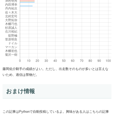
藤岡佑介騎手の成績がよい。ただし、出走数そのものが多いとは言えな
いため、過信は禁物だ。
おまけ情報
この記事はPythonで自動投稿しているよ。興味がある人はこちらの記事