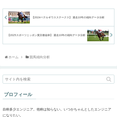
【2024ベテルギウスステークス】 過去10年の傾向データ分析
【2025スポーツニッポン賞京都金杯】 過去10年の傾向データ分析
ホーム
競馬傾向分析
プロフィール
自称多少エンジニア。他称は知らない。いつかちゃんとしたエンジニア
になりたい。