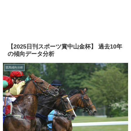
【2025日刊スポーツ賞中山金杯】 過去10年
の傾向データ分析
競馬傾向分析