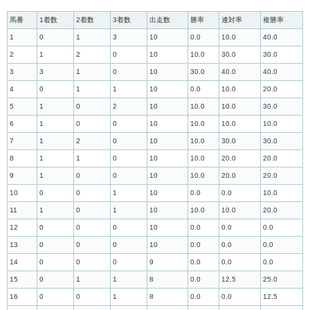
馬番
1着数
2着数
3着数
出走数
勝率
連対率
複勝率
1
0
1
3
10
0.0
10.0
40.0
2
1
2
0
10
10.0
30.0
30.0
3
3
1
0
10
30.0
40.0
40.0
4
0
1
1
10
0.0
10.0
20.0
5
1
0
2
10
10.0
10.0
30.0
6
1
0
0
10
10.0
10.0
10.0
7
1
2
0
10
10.0
30.0
30.0
8
1
1
0
10
10.0
20.0
20.0
9
1
0
0
10
10.0
20.0
20.0
10
0
0
1
10
0.0
0.0
10.0
11
1
0
1
10
10.0
10.0
20.0
12
0
0
0
10
0.0
0.0
0.0
13
0
0
0
10
0.0
0.0
0.0
14
0
0
0
9
0.0
0.0
0.0
15
0
1
1
8
0.0
12.5
25.0
16
0
0
1
8
0.0
0.0
12.5