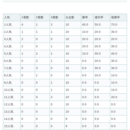
人気
1着数
2着数
3着数
出走数
勝率
連対率
複勝率
1人気
4
1
2
10
40.0
50.0
70.0
2人気
1
1
1
10
10.0
20.0
30.0
3人気
2
0
0
10
20.0
20.0
20.0
4人気
2
0
1
10
20.0
20.0
30.0
5人気
1
2
1
10
10.0
30.0
40.0
6人気
0
2
1
10
0.0
20.0
30.0
7人気
0
3
0
10
0.0
30.0
30.0
8人気
0
1
0
10
0.0
10.0
10.0
9人気
0
0
1
10
0.0
0.0
10.0
10人気
0
0
1
10
0.0
0.0
10.0
11人気
0
0
2
10
0.0
0.0
20.0
12人気
0
0
0
10
0.0
0.0
0.0
13人気
0
0
0
10
0.0
0.0
0.0
14人気
0
0
0
8
0.0
0.0
0.0
15人気
0
0
0
8
0.0
0.0
0.0