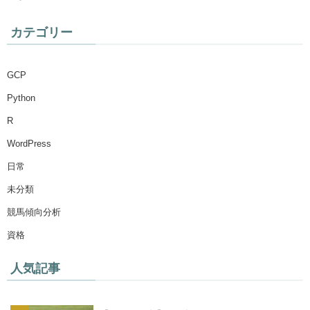
カテゴリー
GCP
Python
R
WordPress
日常
未分類
競馬傾向分析
資格
人気記事