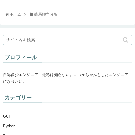
ホーム
競馬傾向分析
プロフィール
自称多少エンジニア。他称は知らない。いつかちゃんとしたエンジニア
になりたい。
カテゴリー
GCP
Python