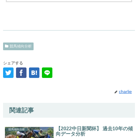
競馬傾向分析
シェアする
charlie
関連記事
【2022中日新聞杯】 過去10年の傾
競馬傾向分析
向データ分析