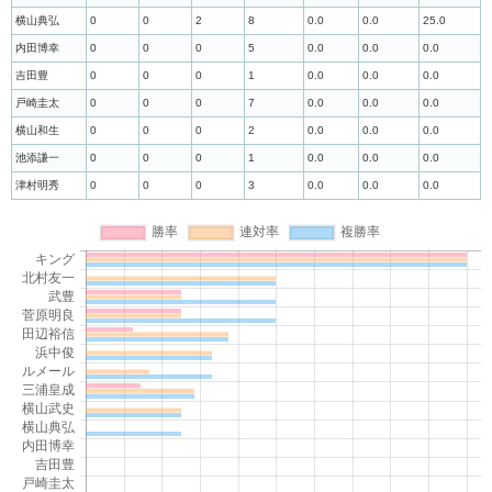
横山典弘
0
0
2
8
0.0
0.0
25.0
内田博幸
0
0
0
5
0.0
0.0
0.0
吉田豊
0
0
0
1
0.0
0.0
0.0
戸崎圭太
0
0
0
7
0.0
0.0
0.0
横山和生
0
0
0
2
0.0
0.0
0.0
池添謙一
0
0
0
1
0.0
0.0
0.0
津村明秀
0
0
0
3
0.0
0.0
0.0