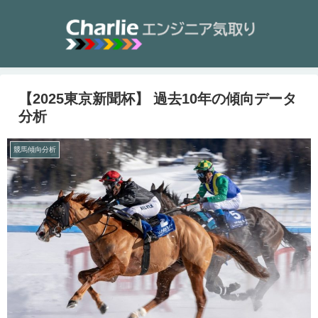
【2025東京新聞杯】 過去10年の傾向データ
分析
競馬傾向分析