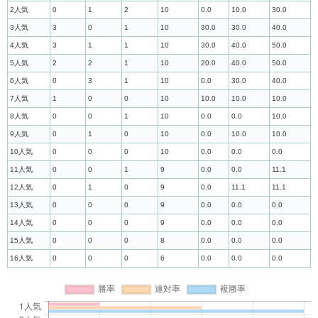
2人気
0
1
2
10
0.0
10.0
30.0
3人気
3
0
1
10
30.0
30.0
40.0
4人気
3
1
1
10
30.0
40.0
50.0
5人気
2
2
1
10
20.0
40.0
50.0
6人気
0
3
1
10
0.0
30.0
40.0
7人気
1
0
0
10
10.0
10.0
10.0
8人気
0
0
1
10
0.0
0.0
10.0
9人気
0
1
0
10
0.0
10.0
10.0
10人気
0
0
0
10
0.0
0.0
0.0
11人気
0
0
1
9
0.0
0.0
11.1
12人気
0
1
0
9
0.0
11.1
11.1
13人気
0
0
0
9
0.0
0.0
0.0
14人気
0
0
0
9
0.0
0.0
0.0
15人気
0
0
0
8
0.0
0.0
0.0
16人気
0
0
0
6
0.0
0.0
0.0