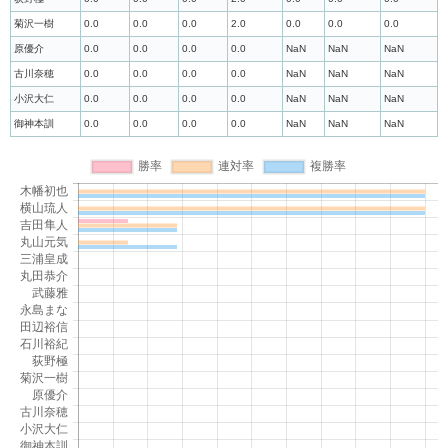
菊沢一樹
0.0
0.0
0.0
2.0
0.0
0.0
0.0
原優介
0.0
0.0
0.0
0.0
NaN
NaN
NaN
古川奈穂
0.0
0.0
0.0
0.0
NaN
NaN
NaN
小沢大仁
0.0
0.0
0.0
0.0
NaN
NaN
NaN
御神本訓
0.0
0.0
0.0
0.0
NaN
NaN
NaN