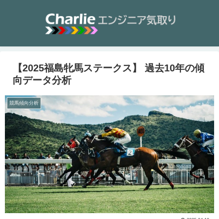
【2025福島牝馬ステークス】 過去10年の傾
向データ分析
競馬傾向分析