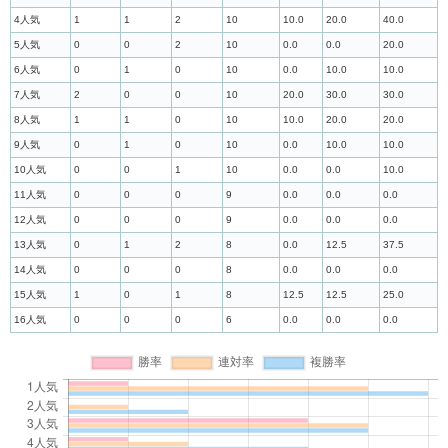
4人気
1
1
2
10
10.0
20.0
40.0
5人気
0
0
2
10
0.0
0.0
20.0
6人気
0
1
0
10
0.0
10.0
10.0
7人気
2
0
0
10
20.0
30.0
30.0
8人気
1
1
0
10
10.0
20.0
20.0
9人気
0
1
0
10
0.0
10.0
10.0
10人気
0
0
1
10
0.0
0.0
10.0
11人気
0
0
0
9
0.0
0.0
0.0
12人気
0
0
0
9
0.0
0.0
0.0
13人気
0
1
2
8
0.0
12.5
37.5
14人気
0
0
0
8
0.0
0.0
0.0
15人気
1
0
1
8
12.5
12.5
25.0
16人気
0
0
0
6
0.0
0.0
0.0