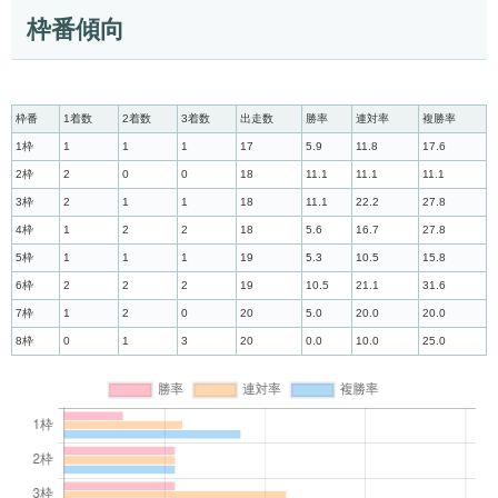
枠番傾向
枠番
1着数
2着数
3着数
出走数
勝率
連対率
複勝率
1枠
1
1
1
17
5.9
11.8
17.6
2枠
2
0
0
18
11.1
11.1
11.1
3枠
2
1
1
18
11.1
22.2
27.8
4枠
1
2
2
18
5.6
16.7
27.8
5枠
1
1
1
19
5.3
10.5
15.8
6枠
2
2
2
19
10.5
21.1
31.6
7枠
1
2
0
20
5.0
20.0
20.0
8枠
0
1
3
20
0.0
10.0
25.0