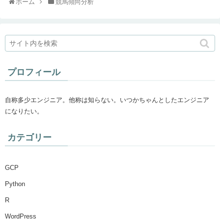
ホーム
競馬傾向分析
プロフィール
自称多少エンジニア。他称は知らない。いつかちゃんとしたエンジニア
になりたい。
カテゴリー
GCP
Python
R
WordPress