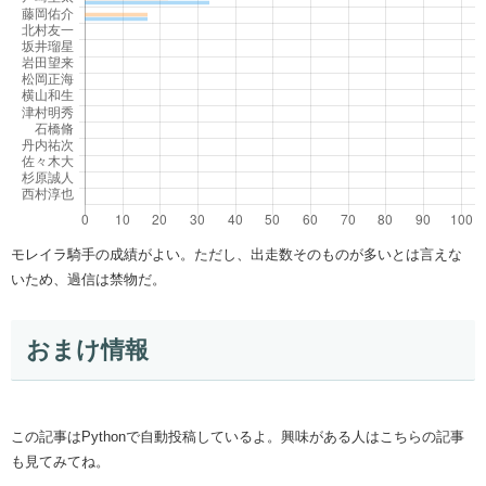
モレイラ騎手の成績がよい。ただし、出走数そのものが多いとは言えな
いため、過信は禁物だ。
おまけ情報
この記事はPythonで自動投稿しているよ。興味がある人はこちらの記事
も見てみてね。