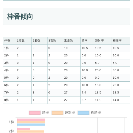
枠番傾向
枠番
1着数
2着数
3着数
出走数
勝率
連対率
複勝率
1枠
2
0
0
19
10.5
10.5
10.5
2枠
1
1
2
20
5.0
10.0
20.0
3枠
0
1
0
20
0.0
5.0
5.0
4枠
2
3
3
20
10.0
25.0
40.0
5枠
0
0
2
20
0.0
0.0
10.0
6枠
2
1
2
20
10.0
15.0
25.0
7枠
2
3
0
27
7.4
18.5
18.5
8枠
1
1
1
27
3.7
11.1
14.8