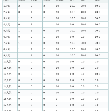
1人気
2
0
3
10
20.0
20.0
50.0
2人気
3
1
0
10
30.0
40.0
40.0
3人気
1
3
2
10
10.0
40.0
60.0
4人気
0
2
1
10
0.0
20.0
30.0
5人気
1
1
0
10
10.0
20.0
20.0
6人気
0
0
1
10
0.0
0.0
10.0
7人気
1
1
0
10
10.0
20.0
20.0
8人気
1
1
2
10
10.0
20.0
40.0
9人気
1
1
0
10
10.0
20.0
20.0
10人気
0
0
0
10
0.0
0.0
0.0
11人気
0
0
0
10
0.0
0.0
0.0
12人気
0
0
1
10
0.0
0.0
10.0
13人気
0
0
0
10
0.0
0.0
0.0
14人気
0
0
0
10
0.0
0.0
0.0
15人気
0
0
0
10
0.0
0.0
0.0
16人気
0
0
0
9
0.0
0.0
0.0
17人気
0
0
0
7
0.0
0.0
0.0