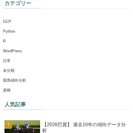
カテゴリー
GCP
Python
R
WordPress
日常
未分類
競馬傾向分析
資格
人気記事
【2026巴賞】 過去10年の傾向データ分
析