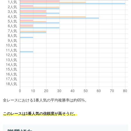
全レースにおける1番人気の平均複勝率は約65%。
このレースは1番人気の信頼度が高そうだ。