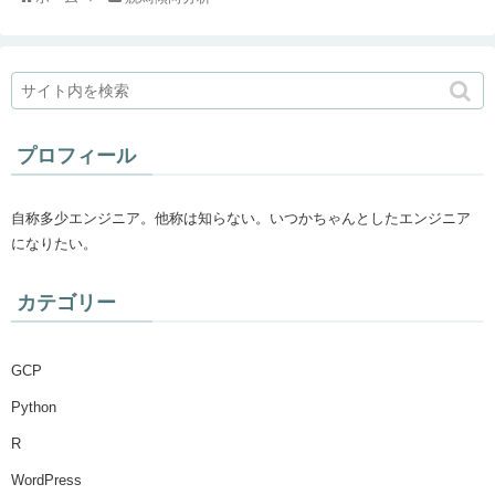
プロフィール
自称多少エンジニア。他称は知らない。いつかちゃんとしたエンジニア
になりたい。
カテゴリー
GCP
Python
R
WordPress