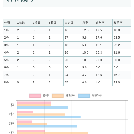
枠番
1着数
2着数
3着数
出走数
勝率
連対率
複勝率
1枠
2
0
1
16
12.5
12.5
18.8
2枠
1
2
1
17
5.9
17.6
23.5
3枠
1
1
2
18
5.6
11.1
22.2
4枠
2
2
1
19
10.5
26.3
31.6
5枠
2
2
2
20
10.0
20.0
30.0
6枠
1
0
0
20
5.0
5.0
5.0
7枠
1
2
1
24
4.2
12.5
16.7
8枠
0
1
2
25
0.0
4.0
12.0