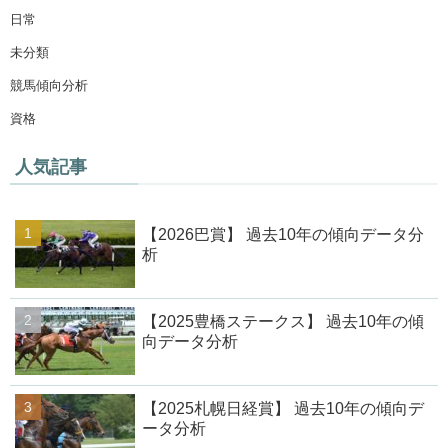
日常
未分類
競馬傾向分析
資格
人気記事
【2026巴賞】 過去10年の傾向データ分
析
【2025豊橋ステークス】 過去10年の傾
向データ分析
【2025札幌日経賞】 過去10年の傾向デ
ータ分析