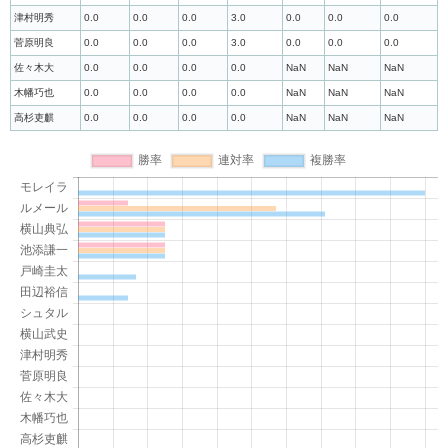
津村明秀
0.0
0.0
0.0
3.0
0.0
0.0
0.0
菅原明良
0.0
0.0
0.0
3.0
0.0
0.0
0.0
佐々木大
0.0
0.0
0.0
0.0
NaN
NaN
NaN
木幡巧也
0.0
0.0
0.0
0.0
NaN
NaN
NaN
高杉吏麒
0.0
0.0
0.0
0.0
NaN
NaN
NaN