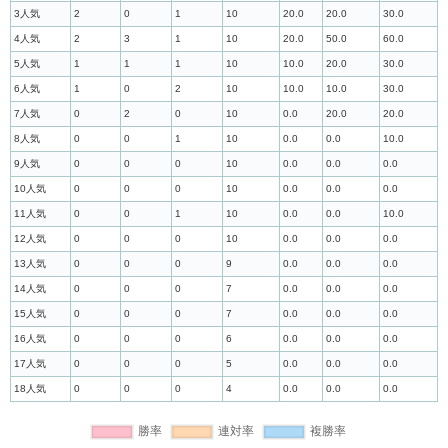
3人気
2
0
1
10
20.0
20.0
30.0
4人気
2
3
1
10
20.0
50.0
60.0
5人気
1
1
1
10
10.0
20.0
30.0
6人気
1
0
2
10
10.0
10.0
30.0
7人気
0
2
0
10
0.0
20.0
20.0
8人気
0
0
1
10
0.0
0.0
10.0
9人気
0
0
0
10
0.0
0.0
0.0
10人気
0
0
0
10
0.0
0.0
0.0
11人気
0
0
1
10
0.0
0.0
10.0
12人気
0
0
0
10
0.0
0.0
0.0
13人気
0
0
0
9
0.0
0.0
0.0
14人気
0
0
0
7
0.0
0.0
0.0
15人気
0
0
0
7
0.0
0.0
0.0
16人気
0
0
0
6
0.0
0.0
0.0
17人気
0
0
0
5
0.0
0.0
0.0
18人気
0
0
0
4
0.0
0.0
0.0