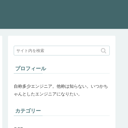
プロフィール
自称多少エンジニア。他称は知らない。いつかち
ゃんとしたエンジニアになりたい。
カテゴリー