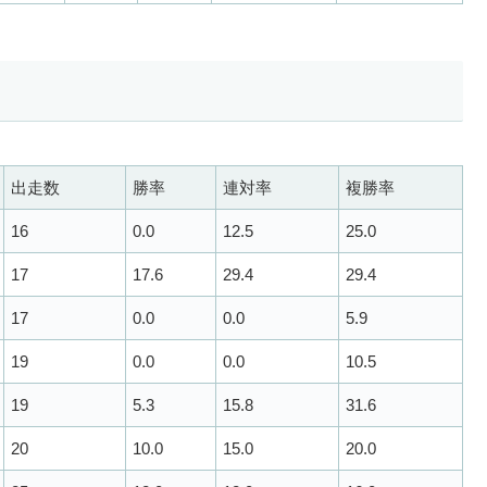
出走数
勝率
連対率
複勝率
16
0.0
12.5
25.0
17
17.6
29.4
29.4
17
0.0
0.0
5.9
19
0.0
0.0
10.5
19
5.3
15.8
31.6
20
10.0
15.0
20.0