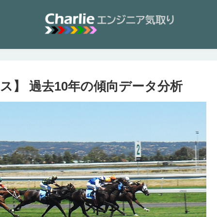
クス】 過去10年の傾向データ分析