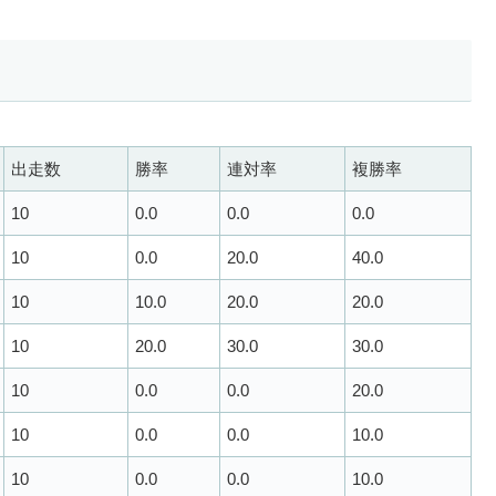
出走数
勝率
連対率
複勝率
10
0.0
0.0
0.0
10
0.0
20.0
40.0
10
10.0
20.0
20.0
10
20.0
30.0
30.0
10
0.0
0.0
20.0
10
0.0
0.0
10.0
10
0.0
0.0
10.0