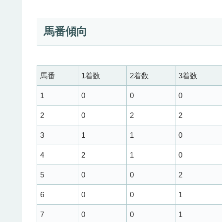
馬番傾向
馬番
1着数
2着数
3着数
1
0
0
0
2
0
2
2
3
1
1
0
4
2
1
0
5
0
0
2
6
0
0
1
7
0
0
1