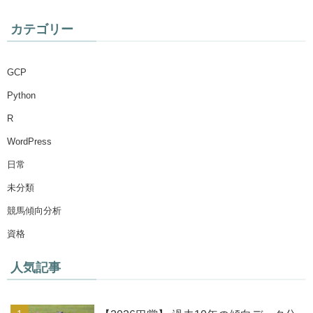
カテゴリー
GCP
Python
R
WordPress
日常
未分類
競馬傾向分析
資格
人気記事