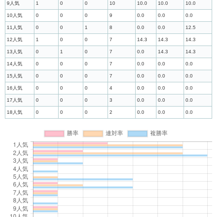
9人気
1
0
0
10
10.0
10.0
10.0
10人気
0
0
0
9
0.0
0.0
0.0
11人気
0
0
1
8
0.0
0.0
12.5
12人気
1
0
0
7
14.3
14.3
14.3
13人気
0
1
0
7
0.0
14.3
14.3
14人気
0
0
0
7
0.0
0.0
0.0
15人気
0
0
0
7
0.0
0.0
0.0
16人気
0
0
0
4
0.0
0.0
0.0
17人気
0
0
0
3
0.0
0.0
0.0
18人気
0
0
0
2
0.0
0.0
0.0