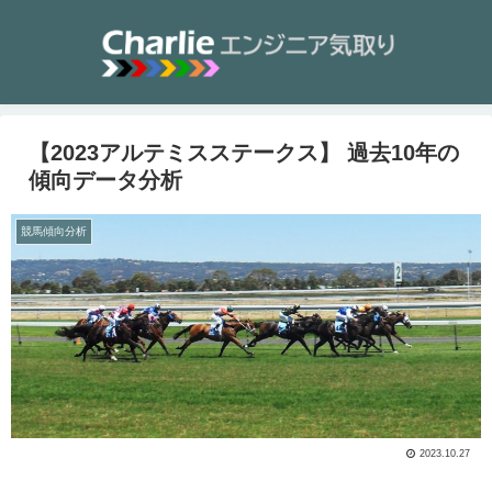
【2023アルテミスステークス】 過去10年の
傾向データ分析
競馬傾向分析
2023.10.27