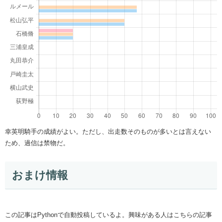
幸英明騎手の成績がよい。ただし、出走数そのものが多いとは言えない
ため、過信は禁物だ。
おまけ情報
この記事はPythonで自動投稿しているよ。興味がある人はこちらの記事