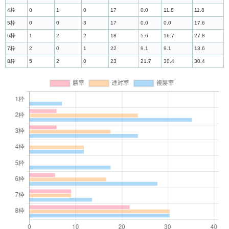
4枠
0
1
0
17
0.0
11.8
11.8
5枠
0
0
3
17
0.0
0.0
17.6
6枠
1
2
2
18
5.6
16.7
27.8
7枠
2
0
1
22
9.1
9.1
13.6
8枠
5
2
0
23
21.7
30.4
30.4