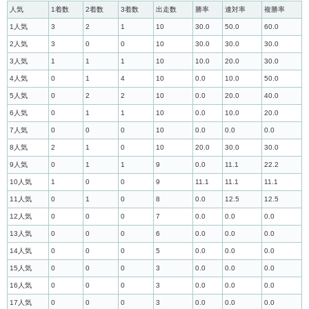
人気
1着数
2着数
3着数
出走数
勝率
連対率
複勝率
1人気
3
2
1
10
30.0
50.0
60.0
2人気
3
0
0
10
30.0
30.0
30.0
3人気
1
1
1
10
10.0
20.0
30.0
4人気
0
1
4
10
0.0
10.0
50.0
5人気
0
2
2
10
0.0
20.0
40.0
6人気
0
1
1
10
0.0
10.0
20.0
7人気
0
0
0
10
0.0
0.0
0.0
8人気
2
1
0
10
20.0
30.0
30.0
9人気
0
1
1
9
0.0
11.1
22.2
10人気
1
0
0
9
11.1
11.1
11.1
11人気
0
1
0
8
0.0
12.5
12.5
12人気
0
0
0
7
0.0
0.0
0.0
13人気
0
0
0
6
0.0
0.0
0.0
14人気
0
0
0
5
0.0
0.0
0.0
15人気
0
0
0
3
0.0
0.0
0.0
16人気
0
0
0
3
0.0
0.0
0.0
17人気
0
0
0
3
0.0
0.0
0.0