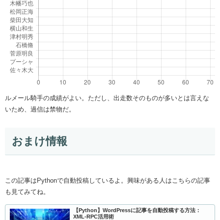
ルメール騎手の成績がよい。ただし、出走数そのものが多いとは言えな
いため、過信は禁物だ。
おまけ情報
この記事はPythonで自動投稿しているよ。興味がある人はこちらの記事
も見てみてね。
【Python】WordPressに記事を自動投稿する方法：
XML-RPC活用術