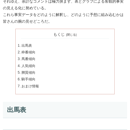
それゆえ、余計なコメントは極力挟まず、表とグラフによる客観的事実
の見える化に努めている。
これら事実データをどのように解釈し、どのように予想に組み込むかは
皆さんの腕の見せどころだ。
もくじ
出馬表
枠番傾向
馬番傾向
人気傾向
脚質傾向
騎手傾向
おまけ情報
出馬表