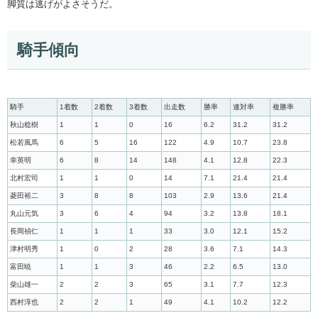
脚質は逃げがよさそうだ。
騎手傾向
騎手
1着数
2着数
3着数
出走数
勝率
連対率
複勝率
秋山稔樹
1
1
0
16
6.2
31.2
31.2
松若風馬
6
5
16
122
4.9
10.7
23.8
幸英明
6
8
14
148
4.1
12.8
22.3
北村宏司
1
1
0
14
7.1
21.4
21.4
菱田裕二
3
8
8
103
2.9
13.6
21.4
丸山元気
3
6
4
94
3.2
13.8
18.1
長岡禎仁
1
1
1
33
3.0
12.1
15.2
津村明秀
1
0
2
28
3.6
7.1
14.3
富田暁
1
1
3
46
2.2
6.5
13.0
柴山雄一
2
2
3
65
3.1
7.7
12.3
西村淳也
2
2
1
49
4.1
10.2
12.2