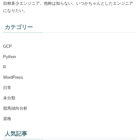
自称多少エンジニア。他称は知らない。いつかちゃんとしたエンジニア
になりたい。
カテゴリー
GCP
Python
R
WordPress
日常
未分類
競馬傾向分析
資格
人気記事