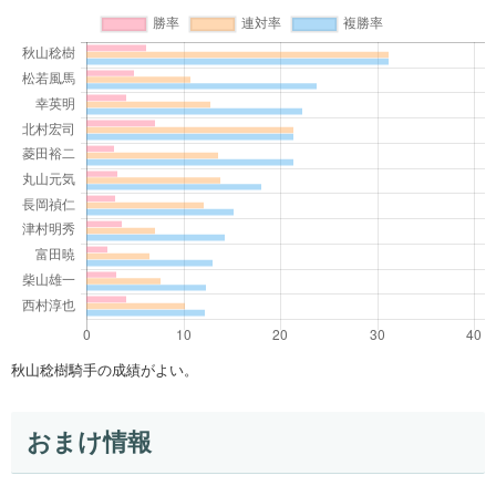
秋山稔樹騎手の成績がよい。
おまけ情報