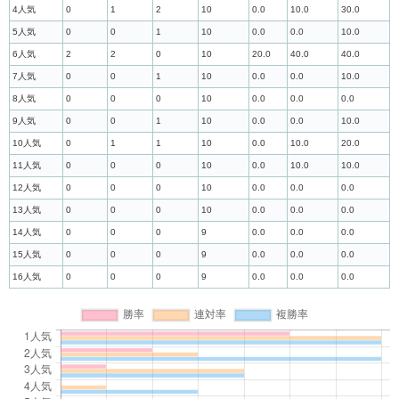
4人気
0
1
2
10
0.0
10.0
30.0
5人気
0
0
1
10
0.0
0.0
10.0
6人気
2
2
0
10
20.0
40.0
40.0
7人気
0
0
1
10
0.0
0.0
10.0
8人気
0
0
0
10
0.0
0.0
0.0
9人気
0
0
1
10
0.0
0.0
10.0
10人気
0
1
1
10
0.0
10.0
20.0
11人気
0
0
0
10
0.0
10.0
10.0
12人気
0
0
0
10
0.0
0.0
0.0
13人気
0
0
0
10
0.0
0.0
0.0
14人気
0
0
0
9
0.0
0.0
0.0
15人気
0
0
0
9
0.0
0.0
0.0
16人気
0
0
0
9
0.0
0.0
0.0