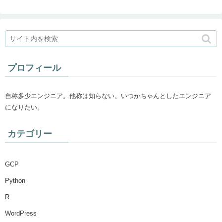
プロフィール
自称多少エンジニア。他称は知らない。いつかちゃんとしたエンジニア
になりたい。
カテゴリー
GCP
Python
R
WordPress