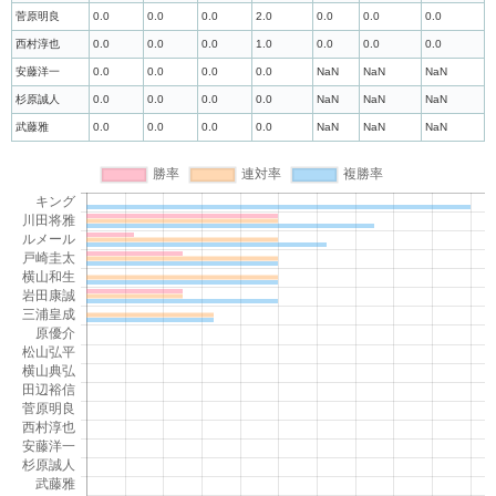
菅原明良
0.0
0.0
0.0
2.0
0.0
0.0
0.0
西村淳也
0.0
0.0
0.0
1.0
0.0
0.0
0.0
安藤洋一
0.0
0.0
0.0
0.0
NaN
NaN
NaN
杉原誠人
0.0
0.0
0.0
0.0
NaN
NaN
NaN
武藤雅
0.0
0.0
0.0
0.0
NaN
NaN
NaN