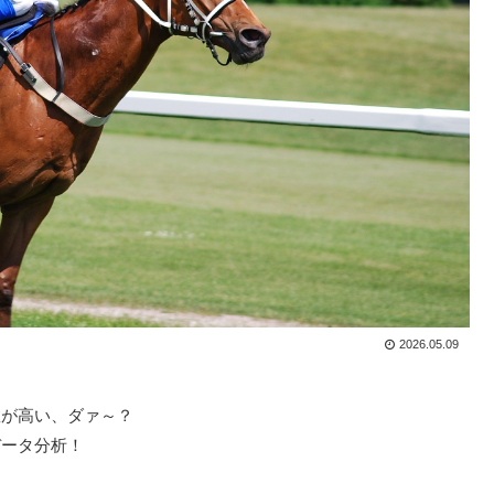
2026.05.09
数が高い、ダァ～？
データ分析！