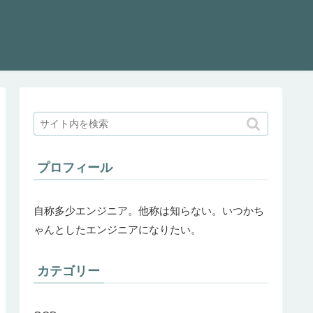
プロフィール
自称多少エンジニア。他称は知らない。いつかち
ゃんとしたエンジニアになりたい。
カテゴリー