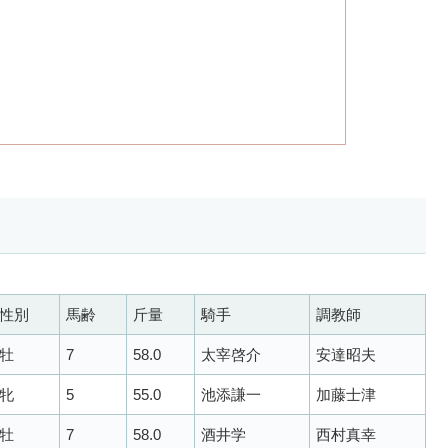
性別
馬齢
斤量
騎手
調教師
牡
7
58.0
太宰啓介
安達昭夫
牝
5
55.0
池添謙一
加藤士津
牡
7
58.0
酒井学
西村真幸