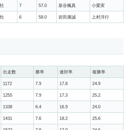
牡
7
57.0
泉谷楓真
小栗実
牡
6
58.0
岩田康誠
上村洋行
出走数
勝率
連対率
複勝率
1172
7.9
17.8
24.9
1255
7.9
17.3
25.2
1338
6.4
16.9
24.0
1431
7.6
18.2
25.6
1522
7.8
17.0
24.6