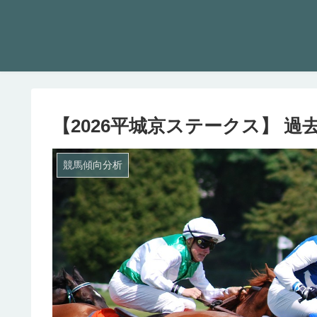
【2026平城京ステークス】 過
競馬傾向分析