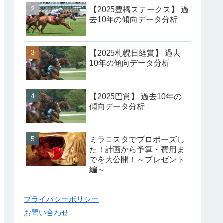
【2025豊橋ステークス】 過
去10年の傾向データ分析
【2025札幌日経賞】 過去
10年の傾向データ分析
【2025巴賞】 過去10年の
傾向データ分析
ミラコスタでプロポーズし
た！計画から予算・費用ま
でを大公開！～プレゼント
編～
プライバシーポリシー
お問い合わせ