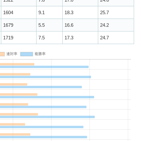
1604
9.1
18.3
25.7
1679
5.5
16.6
24.2
1719
7.5
17.3
24.7