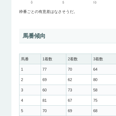
枠番ごとの有意差はなさそうだ。
馬番傾向
馬番
1着数
2着数
3着数
1
77
70
64
2
69
62
80
3
60
73
58
4
81
67
75
5
70
69
68