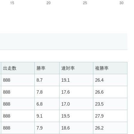
出走数
勝率
連対率
複勝率
888
8.7
19.1
26.4
888
7.8
17.6
26.6
888
6.8
17.0
23.5
888
9.1
19.5
27.9
888
7.9
18.6
26.2