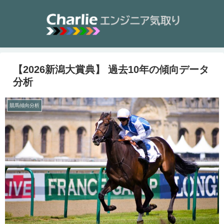
【2026新潟大賞典】 過去10年の傾向データ
分析
競馬傾向分析