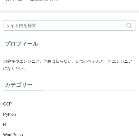
プロフィール
自称多少エンジニア。他称は知らない。いつかちゃんとしたエンジニア
になりたい。
カテゴリー
GCP
Python
R
WordPress