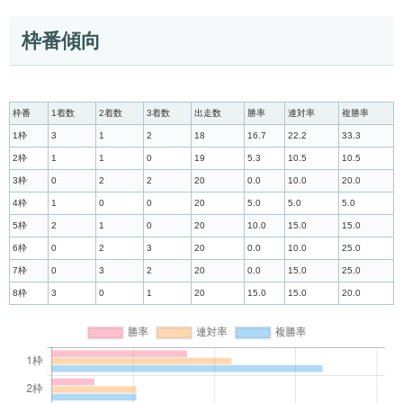
枠番傾向
枠番
1着数
2着数
3着数
出走数
勝率
連対率
複勝率
1枠
3
1
2
18
16.7
22.2
33.3
2枠
1
1
0
19
5.3
10.5
10.5
3枠
0
2
2
20
0.0
10.0
20.0
4枠
1
0
0
20
5.0
5.0
5.0
5枠
2
1
0
20
10.0
15.0
15.0
6枠
0
2
3
20
0.0
10.0
25.0
7枠
0
3
2
20
0.0
15.0
25.0
8枠
3
0
1
20
15.0
15.0
20.0