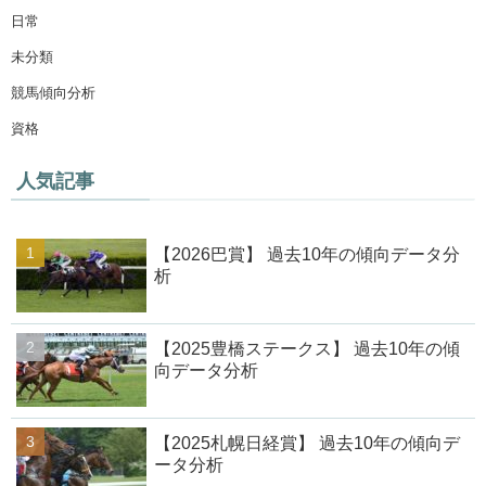
日常
未分類
競馬傾向分析
資格
人気記事
【2026巴賞】 過去10年の傾向データ分
析
【2025豊橋ステークス】 過去10年の傾
向データ分析
【2025札幌日経賞】 過去10年の傾向デ
ータ分析