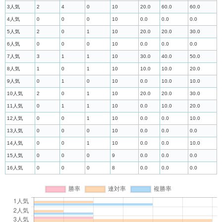
3人気
2
4
0
10
20.0
60.0
60.0
4人気
0
0
0
10
0.0
0.0
0.0
5人気
2
0
1
10
20.0
20.0
30.0
6人気
0
0
0
10
0.0
0.0
0.0
7人気
3
1
1
10
30.0
40.0
50.0
8人気
1
0
1
10
10.0
10.0
20.0
9人気
0
1
0
10
0.0
10.0
10.0
10人気
2
0
1
10
20.0
20.0
30.0
11人気
0
1
1
10
0.0
10.0
20.0
12人気
0
0
1
10
0.0
0.0
10.0
13人気
0
0
0
10
0.0
0.0
0.0
14人気
0
0
1
10
0.0
0.0
10.0
15人気
0
0
0
9
0.0
0.0
0.0
16人気
0
0
0
8
0.0
0.0
0.0